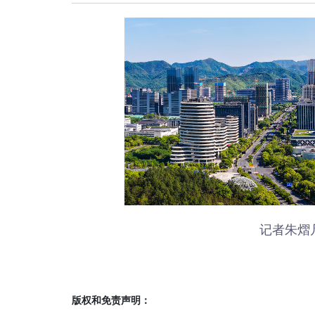
记者朱熠
版权和免责声明：