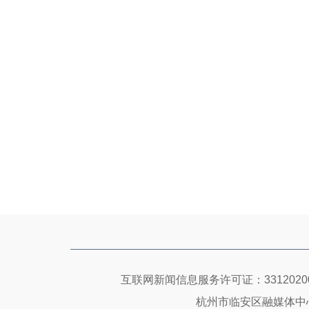
互联网新闻信息服务许可证：33120200
杭州市临安区融媒体中