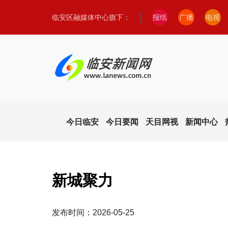
临安区融媒体中心旗下：
报纸
广播
电视
今日临安
今日要闻
天目网视
新闻中心
新城聚力
发布时间：2026-05-25