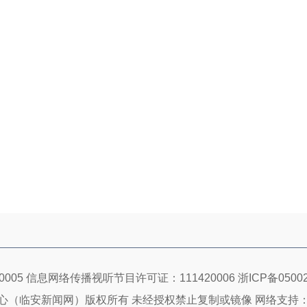
005 信息网络传播视听节目许可证：111420006
浙ICP备05002
心（临安新闻网）版权所有 未经授权禁止复制或镜像 网络支持