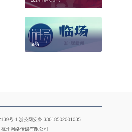
2024年临安两会
临场
139号-1
浙公网安备 33018502001035
：杭州网络传媒有限公司