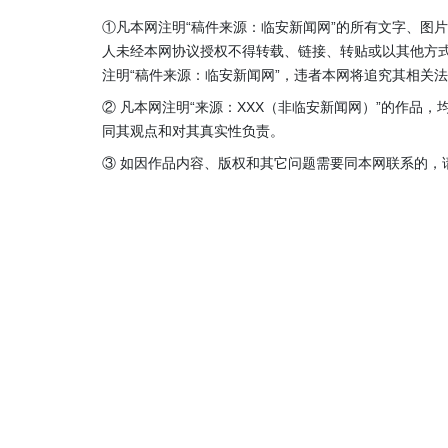
①凡本网注明“稿件来源：临安新闻网”的所有文字、图
人未经本网协议授权不得转载、链接、转贴或以其他方
注明“稿件来源：临安新闻网”，违者本网将追究其相关
② 凡本网注明“来源：XXX（非临安新闻网）”的作品
同其观点和对其真实性负责。
③ 如因作品内容、版权和其它问题需要同本网联系的，请在3