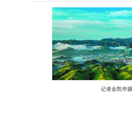
记者金凯华