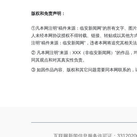
版权和免责声明：
①凡本网注明“稿件来源：临安新闻网”的所有文字、图
人未经本网协议授权不得转载、链接、转贴或以其他方
注明“稿件来源：临安新闻网”，违者本网将追究其相关
② 凡本网注明“来源：XXX（非临安新闻网）”的作品
同其观点和对其真实性负责。
③ 如因作品内容、版权和其它问题需要同本网联系的，请在3
互联网新闻信息服务许可证：33120200