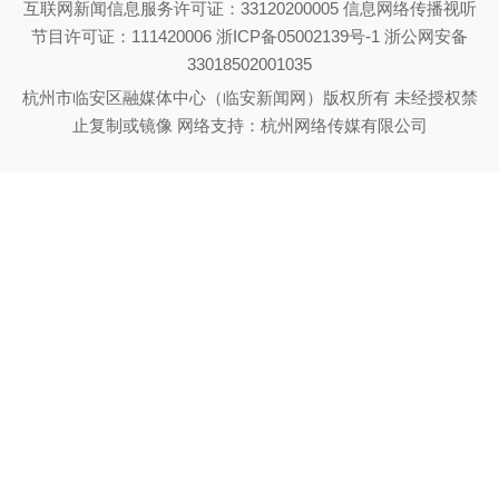
互联网新闻信息服务许可证：33120200005 信息网络传播视听
节目许可证：111420006
浙ICP备05002139号-1
浙公网安备
33018502001035
杭州市临安区融媒体中心（临安新闻网）版权所有 未经授权禁
止复制或镜像 网络支持：杭州网络传媒有限公司