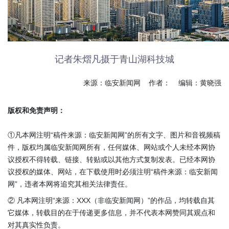
记者朱熠凡摄于青山湖科技城
来源：临安新闻网 作者： 编辑：黄晓强
版权和免责声明：
①凡本网注明“稿件来源：临安新闻网”的所有文字、图片和音视频稿
件，版权均属临安新闻网所有，任何媒体、网站或个人未经本网协
议授权不得转载、链接、转贴或以其他方式复制发表。已经本网协
议授权的媒体、网站，在下载使用时必须注明“稿件来源：临安新闻
网”，违者本网将追究其相关法律责任。
② 凡本网注明“来源：XXX（非临安新闻网）”的作品，均转载自其
它媒体，转载目的在于传递更多信息，并不代表本网赞同其观点和
对其真实性负责。