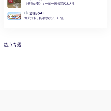
《书香临安》：一笔一画书写艺术人生
爱临安APP
每天打卡，阅读领积分、红包。
热点专题