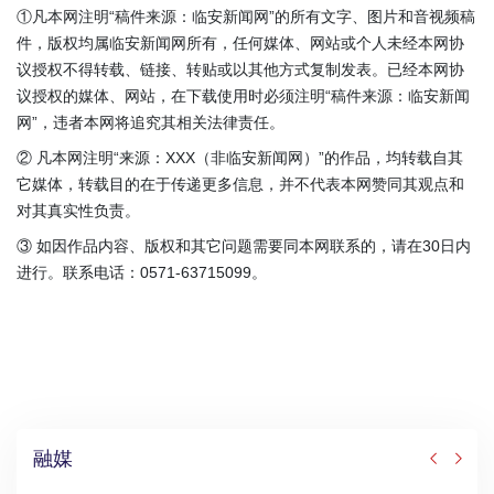
①凡本网注明“稿件来源：临安新闻网”的所有文字、图片和音视频稿
件，版权均属临安新闻网所有，任何媒体、网站或个人未经本网协
议授权不得转载、链接、转贴或以其他方式复制发表。已经本网协
议授权的媒体、网站，在下载使用时必须注明“稿件来源：临安新闻
网”，违者本网将追究其相关法律责任。
② 凡本网注明“来源：XXX（非临安新闻网）”的作品，均转载自其
它媒体，转载目的在于传递更多信息，并不代表本网赞同其观点和
对其真实性负责。
③ 如因作品内容、版权和其它问题需要同本网联系的，请在30日内
进行。联系电话：0571-63715099。
融媒