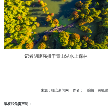
记者胡建强摄于青山湖水上森林
来源：临安新闻网 作者： 编辑：黄晓强
版权和免责声明：