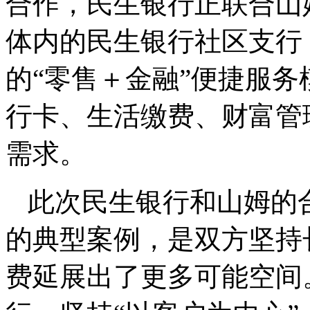
合作，民生银行正联合山
体内的民生银行社区支行
的“零售＋金融”便捷服
行卡、生活缴费、财富管
需求。
此次民生银行和山姆的
的典型案例，是双方坚持
费延展出了更多可能空间