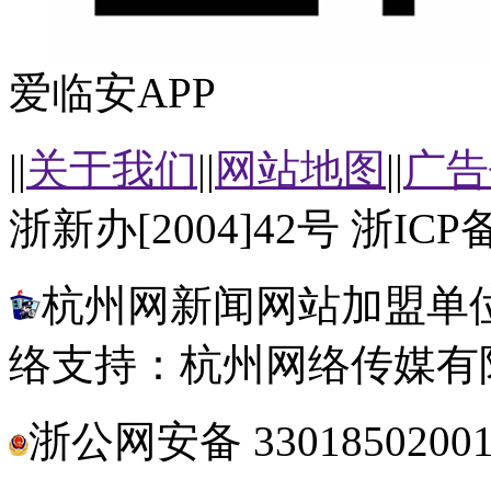
爱临安APP
||
关于我们
||
网站地图
||
广告
浙新办[2004]42号 浙ICP备
杭州网新闻网站加盟单位
络支持：杭州网络传媒有
浙公网安备 3301850200