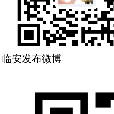
临安发布微博