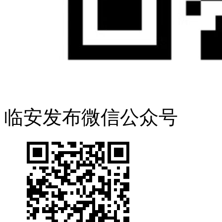
临安发布微信公众号