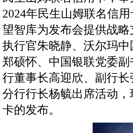
2024年民生山姆联名信
望智库为发布会提供战略
执行官朱晓静、沃尔玛中
郑硕怀、中国银联党委副
行董事长高迎欣、副行长
分行行长杨毓出席活动，
卡的发布。