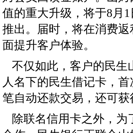
值的重大升级，将于8月
推出。届时，将在消费返
面提升客户体验。
不仅如此，客户的民生
人名下的民生借记卡，首
笔自动还款交易，还可获
除联名信用卡之外，为