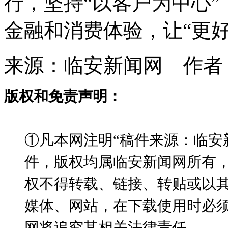
行，坚持“以客户为中心
金融和消费体验，让“更
来源：临安新闻网 作者
版权和免责声明：
①凡本网注明“稿件来源：临安
件，版权均属临安新闻网所有
权不得转载、链接、转贴或以
媒体、网站，在下载使用时必须
网将追究其相关法律责任。