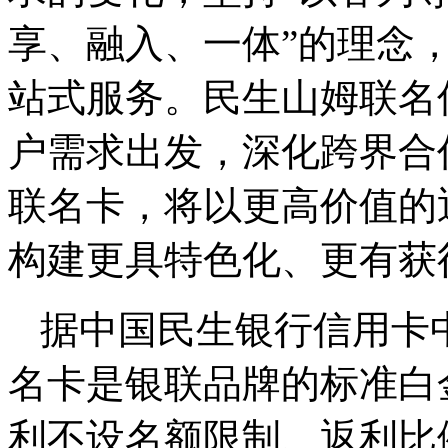
享、融入、一体”的理念
站式服务。民生山姆联名
户需求出发，深化跨界合
联名卡，将以更高价值的
构建更具特色化、更有获
据中国民生银行信用卡
名卡是银联品牌的标准白
利不设名额限制、返利比