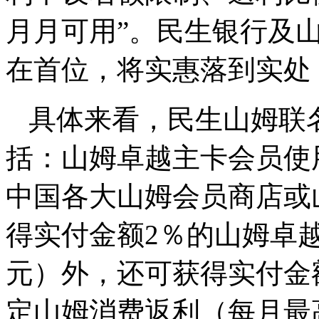
月月可用”。民生银行及
在首位，将实惠落到实处
具体来看，民生山姆联
括：山姆卓越主卡会员使
中国各大山姆会员商店或
得实付金额2％的山姆卓越
元）外，还可获得实付金
定山姆消费返利（每月最