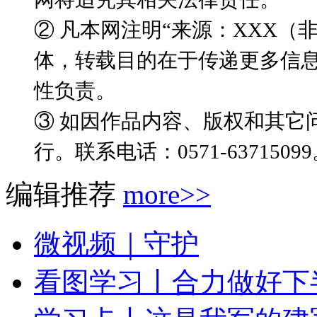
② 凡本网注明“来源：XXX
体，转载目的在于传递更多信
性负责。
③ 如因作品内容、版权和其它
行。联系电话：0571-6371509
编辑推荐
more>>
微视频｜守护
看图学习丨合力做好下半