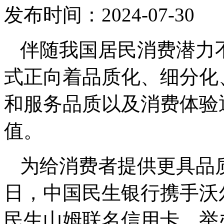
发布时间：2024-07-30
伴随我国居民消费潜力
式正向着品质化、细分化
和服务品质以及消费体验
值。
为给消费者提供更具品质
日，中国民生银行携手沃
民生山姆联名信用卡，举