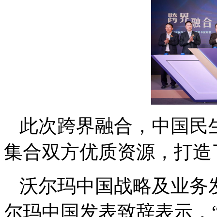
此次跨界融合，中国民
集合双方优质资源，打造
沃尔玛中国战略及业务
尔玛中国发表致辞表示，