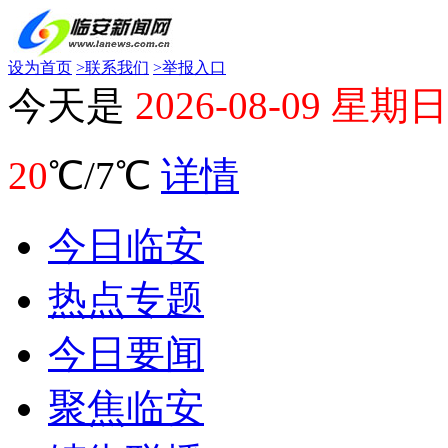
设为首页
>
联系我们
>
举报入口
今天是
2026-08-09 星期日
20
℃/7℃
详情
今日临安
热点专题
今日要闻
聚焦临安