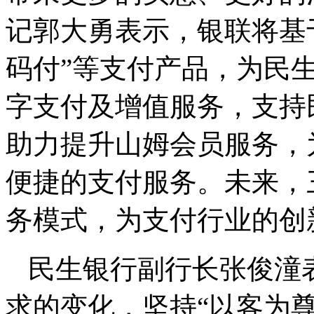
记郭大勇表示，银联将基于
码付”等支付产品，为民
字支付及增值服务，支持
助力提升山姆会员服务，
便捷的支付服务。未来，
务模式，为支付行业的创
民生银行副行长张俊潼
求的变化，坚持“以客为尊