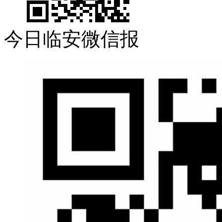
今日临安微信报