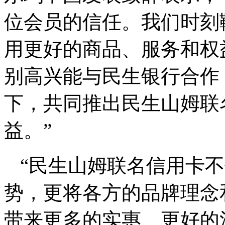
位会员的信任。我们时刻
用更好的商品、服务和权
别高兴能与民生银行合作
下，共同推出民生山姆联
益。”
“民生山姆联名信用卡
势，更将各方的品牌理念
带来更多的实惠、更好的