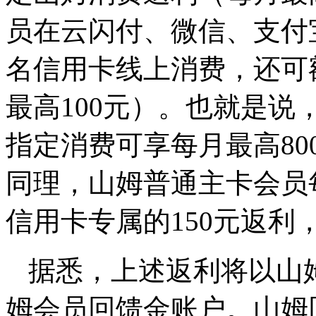
员在云闪付、微信、支付
名信用卡线上消费，还可
最高100元）。也就是
指定消费可享每月最高80
同理，山姆普通主卡会员
信用卡专属的150元返利，
据悉，上述返利将以山
姆会员回馈金账户。山姆