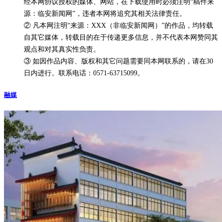
经本网协议授权的媒体、网站，在下载使用时必须注明“稿件来
源：临安新闻网”，违者本网将追究其相关法律责任。
② 凡本网注明“来源：XXX（非临安新闻网）”的作品，均转载
自其它媒体，转载目的在于传递更多信息，并不代表本网赞同其
观点和对其真实性负责。
③ 如因作品内容、版权和其它问题需要同本网联系的，请在30
日内进行。联系电话：0571-63715099。
融媒