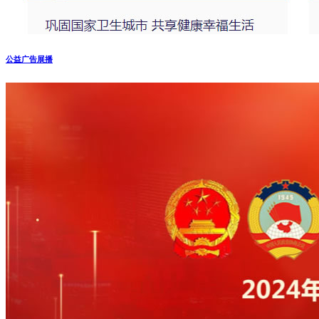
公益广告展播