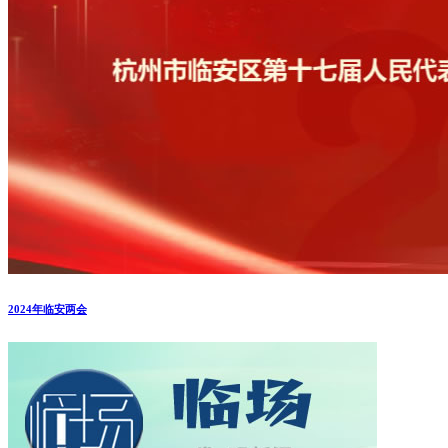
2024年临安两会