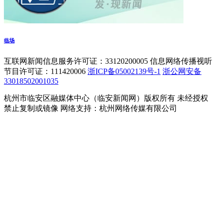
临场
互联网新闻信息服务许可证：33120200005 信息网络传播视听
节目许可证：111420006
浙ICP备05002139号-1
浙公网安备
33018502001035
杭州市临安区融媒体中心（临安新闻网）版权所有 未经授权
禁止复制或镜像 网络支持：杭州网络传媒有限公司