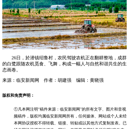
26日，於潜镇绍鲁村，农民驾驶农机正在翻耕整地，成群
的白鹭跟随农机觅食、飞舞，构成一幅人与自然和谐共生的生
态画卷。
来源：临安新闻网 作者：胡建强 编辑：黄晓强
版权和免责声明：
①凡本网注明“稿件来源：临安新闻网”的所有文字、图片和音视
频稿件，版权均属临安新闻网所有，任何媒体、网站或个人未经
本网协议授权不得转载、链接、转贴或以其他方式复制发表。已