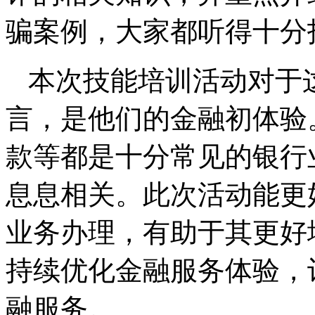
骗案例，大家都听得十分
本次技能培训活动对于
言，是他们的金融初体验
款等都是十分常见的银行
息息相关。此次活动能更
业务办理，有助于其更好
持续优化金融服务体验，
融服务。