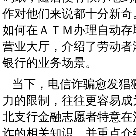
作对他们来说都十分新奇
如何在ＡＴＭ办理自动存
营业大厅，介绍了劳动者
银行的业务场景。
当下，电信诈骗愈发猖
力的限制，往往更容易成
北支行金融志愿者特意在
诈的相关知识，并重点介