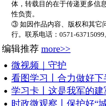
体，转载目的在于传递更多信
性负责。
③ 如因作品内容、版权和其它
行。联系电话：0571-6371509
编辑推荐
more>>
微视频｜守护
看图学习丨合力做好下半
学习卡丨这是我军的建
时政微观察丨保护好“城