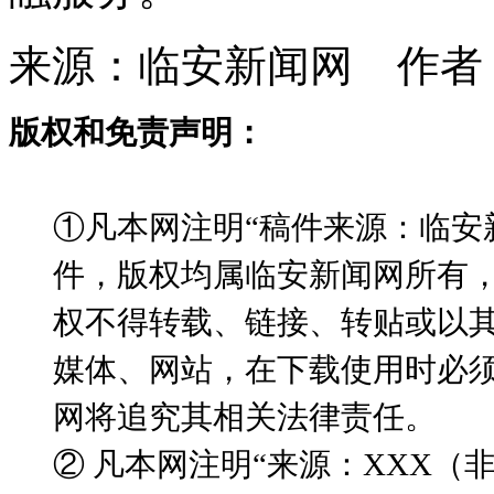
来源：临安新闻网 作者
版权和免责声明：
①凡本网注明“稿件来源：临安
件，版权均属临安新闻网所有
权不得转载、链接、转贴或以
媒体、网站，在下载使用时必须
网将追究其相关法律责任。
② 凡本网注明“来源：XXX