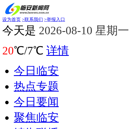
设为首页
>
联系我们
>
举报入口
今天是
2026-08-10 星期一
20
℃/7℃
详情
今日临安
热点专题
今日要闻
聚焦临安