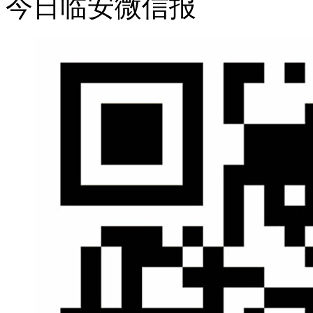
今日临安微信报