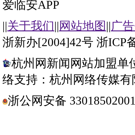
爱临安APP
||
关于我们
||
网站地图
||
广告
浙新办[2004]42号 浙ICP备
杭州网新闻网站加盟单位
络支持：杭州网络传媒有
浙公网安备 3301850200