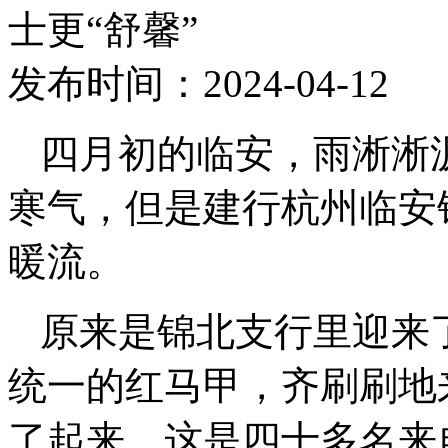
士更“舒馨”
发布时间：2024-04-12
四月初的临安，雨淅淅
寒气，但是建行杭州临安
暖流。
原来是锦北支行里迎来
统一的红马甲，齐刷刷地
了起来，这是四十多名来