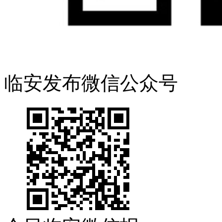
临安发布微信公众号