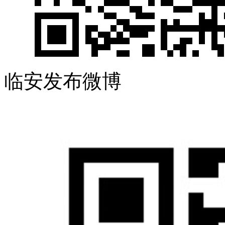
临安发布微博