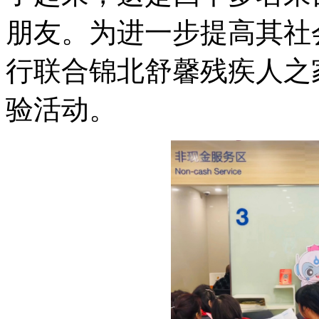
朋友。为进一步提高其社
行联合锦北舒馨残疾人之
验活动。