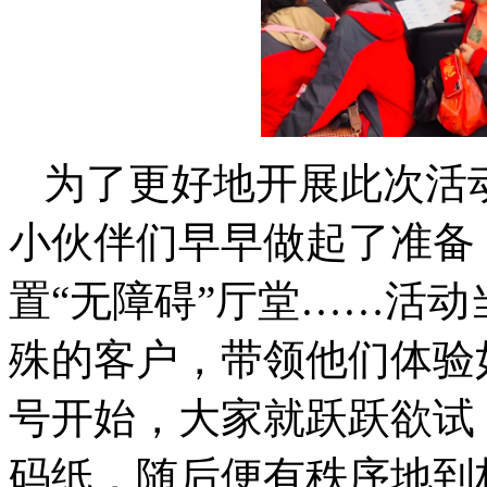
为了更好地开展此次活
小伙伴们早早做起了准备
置“无障碍”厅堂……活
殊的客户，带领他们体验
号开始，大家就跃跃欲试
码纸，随后便有秩序地到