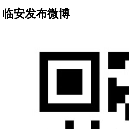
临安发布微博