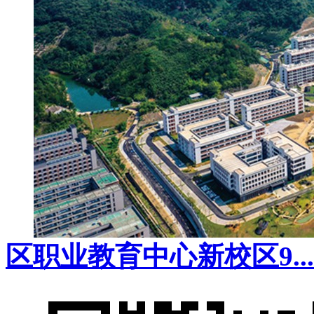
区职业教育中心新校区9...