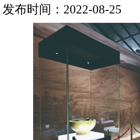
发布时间：2022-08-25