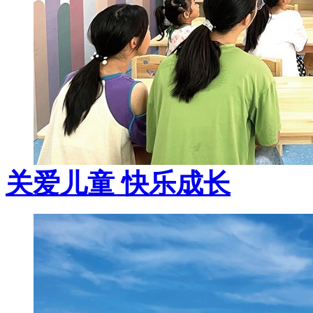
关爱儿童 快乐成长