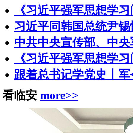
《习近平强军思想学习
习近平同韩国总统尹锡悦
中共中央宣传部、中央军
《习近平强军思想学习
跟着总书记学党史丨军
看临安
more>>