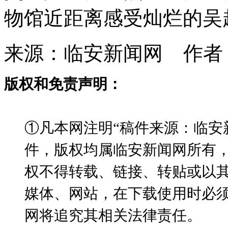
物馆近距离感受灿烂的吴
来源：临安新闻网 作者
版权和免责声明：
①凡本网注明“稿件来源：临安
件，版权均属临安新闻网所有
权不得转载、链接、转贴或以
媒体、网站，在下载使用时必须
网将追究其相关法律责任。