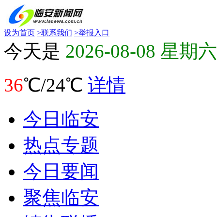
设为首页
>
联系我们
>
举报入口
今天是
2026-08-08 星期六
36
℃/24℃
详情
今日临安
热点专题
今日要闻
聚焦临安