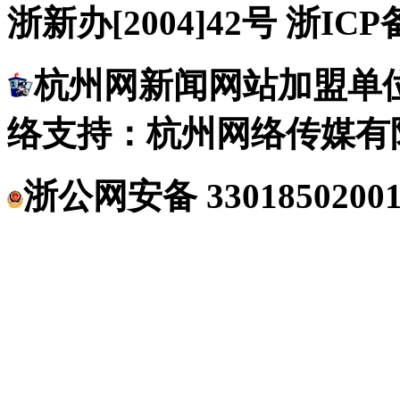
浙新办[2004]42号 浙ICP备
杭州网新闻网站加盟单位
络支持：杭州网络传媒有
浙公网安备 3301850200