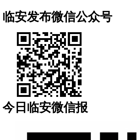
临安发布微信公众号
今日临安微信报