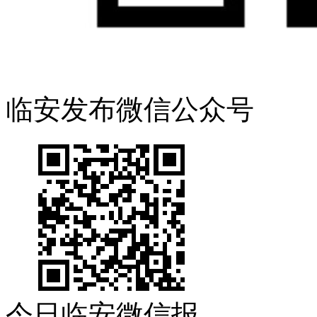
临安发布微信公众号
今日临安微信报