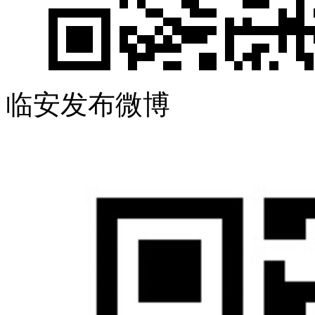
临安发布微博