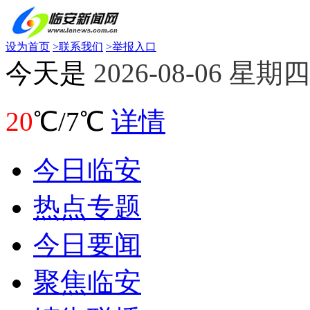
设为首页
>
联系我们
>
举报入口
今天是
2026-08-06 星期四
20
℃/7℃
详情
今日临安
热点专题
今日要闻
聚焦临安