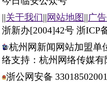
今日临安公众号
||
关于我们
||
网站地图
||
广告
浙新办[2004]42号 浙ICP备
杭州网新闻网站加盟单位
络支持：杭州网络传媒有
浙公网安备 3301850200