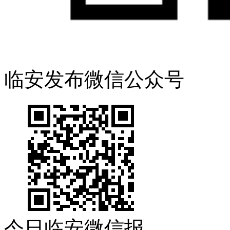
临安发布微信公众号
今日临安微信报