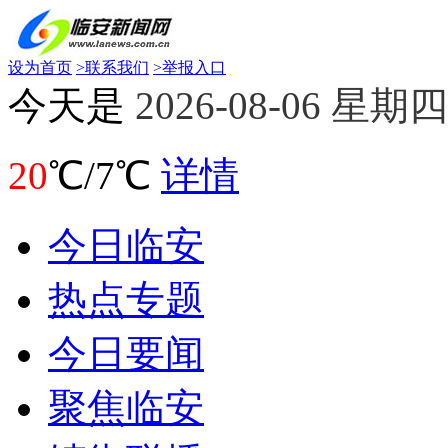
设为首页
>
联系我们
>
举报入口
今天是
2026-08-06 星期四
20
℃/7℃
详情
今日临安
热点专题
今日要闻
聚焦临安