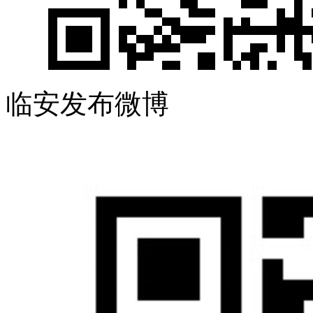
临安发布微博