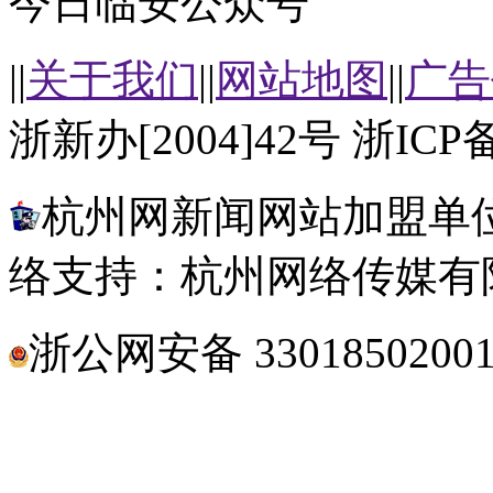
今日临安公众号
||
关于我们
||
网站地图
||
广告
浙新办[2004]42号 浙ICP备
杭州网新闻网站加盟单位
络支持：杭州网络传媒有
浙公网安备 3301850200