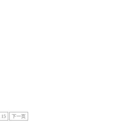
15
下一页