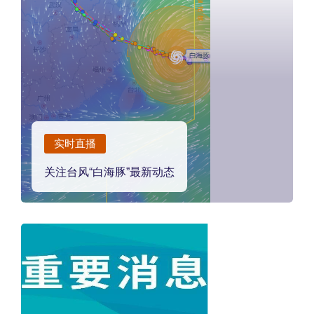
实时直播
关注台风“白海豚”最新动态