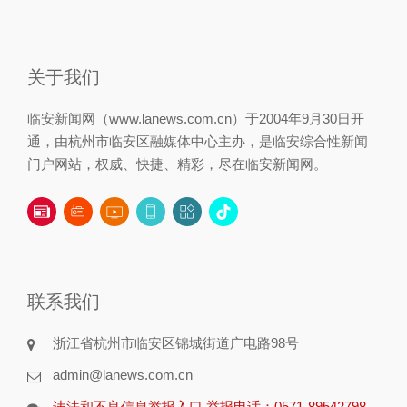
关于我们
临安新闻网（www.lanews.com.cn）于2004年9月30日开
通，由杭州市临安区融媒体中心主办，是临安综合性新闻
门户网站，权威、快捷、精彩，尽在临安新闻网。
联系我们
浙江省杭州市临安区锦城街道广电路98号
admin@lanews.com.cn
违法和不良信息举报入口 举报电话：0571-89542798