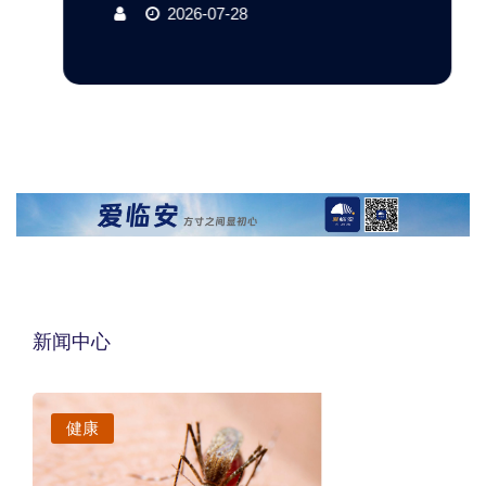
2026-07-28
新闻中心
健康