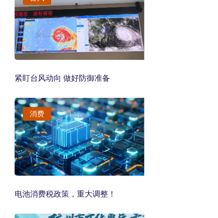
紧盯台风动向 做好防御准备
消费
电池消费税政策，重大调整！