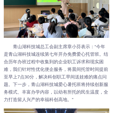
青山湖科技城总工会副主席章小芬表示：“今年
是青山湖科技城连续第七年开办免费爱心托管班。结
合历年办班过程中收集到的企业职工诉求和现实困
难，我们针对性优化便企服务，将晨间托管时间提前
至早上7点30分，解决科创职工早间送娃难的痛点问
题。下一步，青山湖科技城爱心暑托班将持续创新服
务模式、丰富办学内容，以幼有所托的民生温度，全
力打造留人兴产的幸福科创高地。”