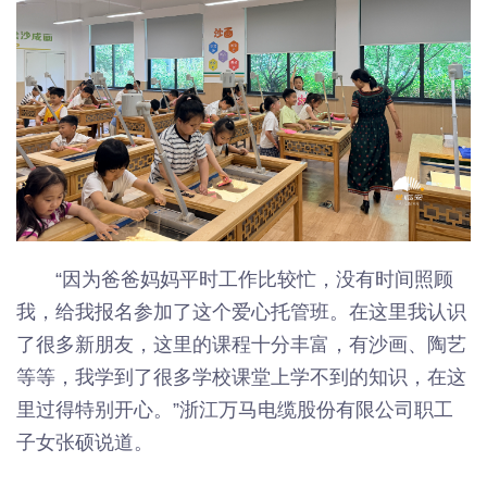
“因为爸爸妈妈平时工作比较忙，没有时间照顾
我，给我报名参加了这个爱心托管班。在这里我认识
了很多新朋友，这里的课程十分丰富，有沙画、陶艺
等等，我学到了很多学校课堂上学不到的知识，在这
里过得特别开心。”浙江万马电缆股份有限公司职工
子女张硕说道。