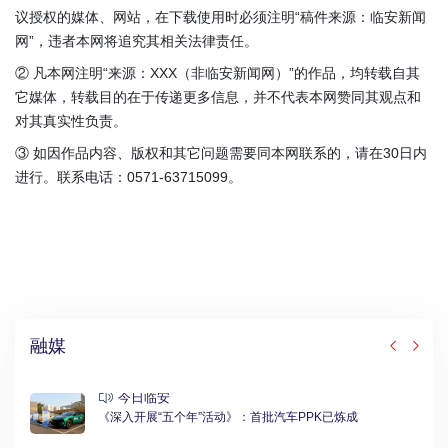
议授权的媒体、网站，在下载使用时必须注明“稿件来源：临安新闻
网”，违者本网将追究其相关法律责任。
② 凡本网注明“来源：XXX（非临安新闻网）”的作品，均转载自其
它媒体，转载目的在于传递更多信息，并不代表本网赞同其观点和
对其真实性负责。
③ 如因作品内容、版权和其它问题需要同本网联系的，请在30日内
进行。联系电话：0571-63715099。
融媒
今日临安
《深入开展“五个年”活动》：首批汽车PPK已炼成