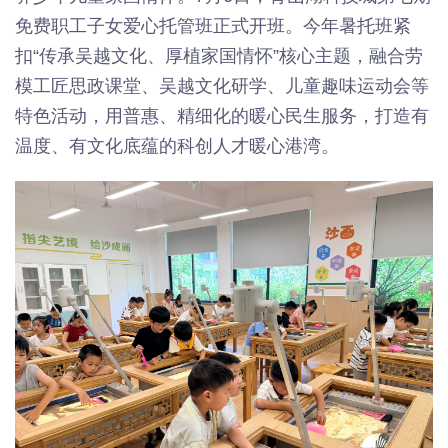
免费职工子女爱心托管班正式开班。今年暑托班紧
扣“传承吴越文化、厚植家国情怀”核心主题，融合劳
模工匠思政课堂、吴越文化研学、儿童趣味运动会等
特色活动，用普惠、精细化的暖心民生服务，打造有
温度、有文化底蕴的科创人才暖心港湾。