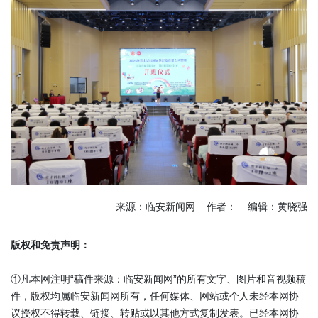
来源：临安新闻网 作者： 编辑：黄晓强
版权和免责声明：
①凡本网注明“稿件来源：临安新闻网”的所有文字、图片和音视频稿
件，版权均属临安新闻网所有，任何媒体、网站或个人未经本网协
议授权不得转载、链接、转贴或以其他方式复制发表。已经本网协