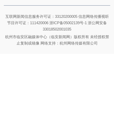
互联网新闻信息服务许可证：33120200005 信息网络传播视听
节目许可证：111420006
浙ICP备05002139号-1
浙公网安备
33018502001035
杭州市临安区融媒体中心（临安新闻网）版权所有 未经授权禁
止复制或镜像 网络支持：杭州网络传媒有限公司