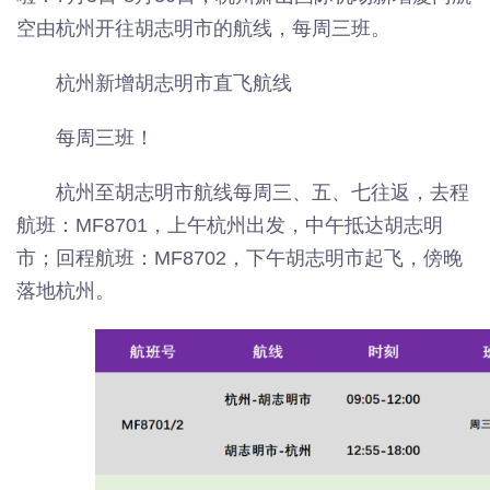
空由杭州开往胡志明市的航线，每周三班。
杭州新增胡志明市直飞航线
每周三班！
杭州至胡志明市航线每周三、五、七往返，去程
航班：MF8701，上午杭州出发，中午抵达胡志明
市；回程航班：MF8702，下午胡志明市起飞，傍晚
落地杭州。