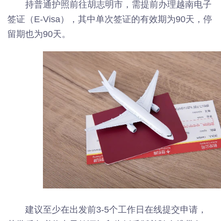
持普通护照前往胡志明市，需提前办理越南电子
签证（E-Visa），其中单次签证的有效期为90天，停
留期也为90天。
建议至少在出发前3-5个工作日在线提交申请，