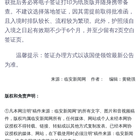
获批后务必将电子签证打印为纸质版并随身携带备
查。不建议选择落地签证，因其需提前取得批准函，
且入境时排队较长、流程较为繁琐。此外，护照须自
入境之日起有效期不少于6个月，并至少留有2页空白
签证页。
温馨提示：签证办理方式以该国使领馆最新公告
为准。
来源：临安新闻网 作者： 编辑：黄晓强
版权和免责声明：
①凡本网注明“稿件来源：临安新闻网”的所有文字、图片和音视频稿
件，版权均属临安新闻网所有，任何媒体、网站或个人未经本网协
议授权不得转载、链接、转贴或以其他方式复制发表。已经本网协
议授权的媒体、网站，在下载使用时必须注明“稿件来源：临安新闻