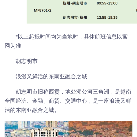
*以上起抵时间均为当地时，具体航班信息以官
网为准
胡志明市
浪漫又鲜活的东南亚融合之城
胡志明市旧称西贡，地处湄公河三角洲，是越南
全国经济、金融、商贸、交通中心，是一座浪漫又鲜
活的东南亚融合之城。