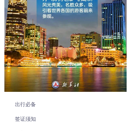
出行必备
签证须知