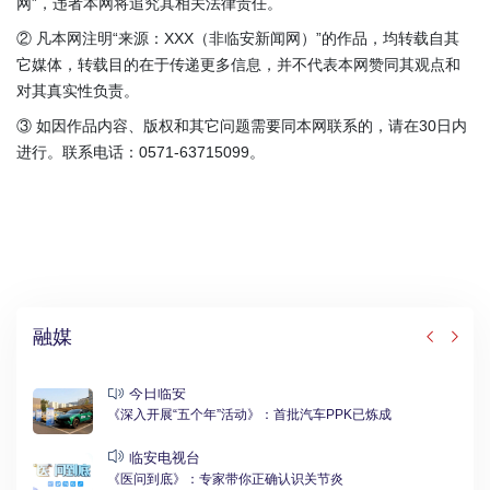
网”，违者本网将追究其相关法律责任。
② 凡本网注明“来源：XXX（非临安新闻网）”的作品，均转载自其
它媒体，转载目的在于传递更多信息，并不代表本网赞同其观点和
对其真实性负责。
③ 如因作品内容、版权和其它问题需要同本网联系的，请在30日内
进行。联系电话：0571-63715099。
融媒
今日临安
《深入开展“五个年”活动》：首批汽车PPK已炼成
临安电视台
《医问到底》：专家带你正确认识关节炎