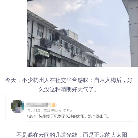
今天，不少杭州人在社交平台感叹：自从入梅后，好
久没这种晴朗好天气了。
不是躲在云间的几道光线，而是正宗的大太阳！