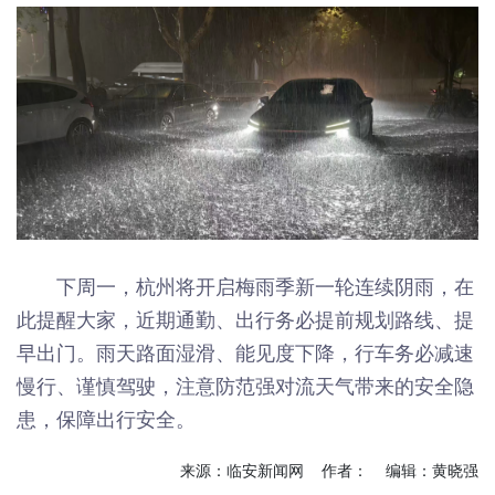
下周一，杭州将开启梅雨季新一轮连续阴雨，在
此提醒大家，近期通勤、出行务必提前规划路线、提
早出门。雨天路面湿滑、能见度下降，行车务必减速
慢行、谨慎驾驶，注意防范强对流天气带来的安全隐
患，保障出行安全。
来源：临安新闻网 作者： 编辑：黄晓强