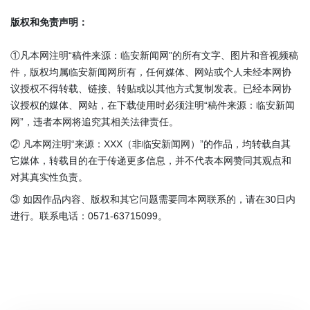
版权和免责声明：
①凡本网注明“稿件来源：临安新闻网”的所有文字、图片和音视频稿
件，版权均属临安新闻网所有，任何媒体、网站或个人未经本网协
议授权不得转载、链接、转贴或以其他方式复制发表。已经本网协
议授权的媒体、网站，在下载使用时必须注明“稿件来源：临安新闻
网”，违者本网将追究其相关法律责任。
② 凡本网注明“来源：XXX（非临安新闻网）”的作品，均转载自其
它媒体，转载目的在于传递更多信息，并不代表本网赞同其观点和
对其真实性负责。
③ 如因作品内容、版权和其它问题需要同本网联系的，请在30日内
进行。联系电话：0571-63715099。