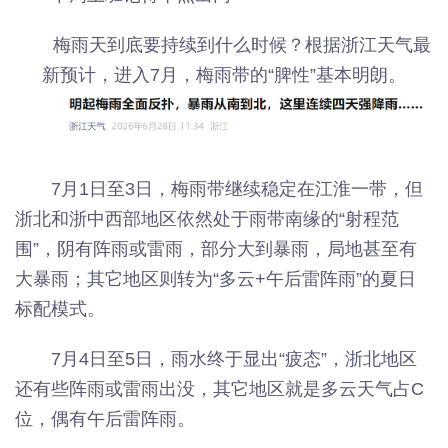
梅雨天到底要持续到什么时候？根据浙江天气最
新预计，进入7月，梅雨带的“脾性”基本明朗。
7月1日至3日，梅雨带继续稳定在江淮一带，但
浙北和浙中西部地区依然处于雨带南缘的“射程范
围”，阴有阵雨或雷雨，部分大到暴雨，局地甚至有
大暴雨；其它地区则转为“多云+午后雷阵雨”的夏日
标配模式。
7月4日至5日，雨水终于显出“疲态”，浙北地区
还有些阵雨或雷雨出没，其它地区就是多云天气占C
位，偶有午后雷阵雨。