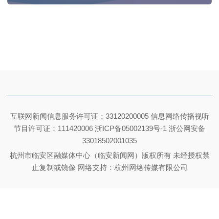
互联网新闻信息服务许可证：33120200005 信息网络传播视听
节目许可证：111420006
浙ICP备05002139号-1
浙公网安备
33018502001035
杭州市临安区融媒体中心（临安新闻网）版权所有 未经授权禁
止复制或镜像 网络支持：杭州网络传媒有限公司