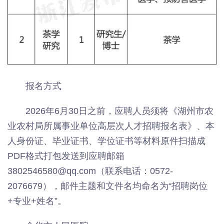
报名方式
2026年6月30日之前，应聘人员须将《湖州市农
业农村局所属事业单位高层次人才招聘报名表》、本
人身份证、毕业证书、学位证书等材料原件扫描成
PDF格式打包发送到应聘邮箱
3802546580@qq.com（联系电话：0572-
2076679），邮件主题和文件名均命名为“招聘岗位
+专业+姓名”。