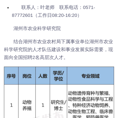
联系人：叶老师 联系电话：0571-
87772601（工作日08:20-16:20）
湖州市农业科学研究院
结合湖州市农业农村局下属事业单位湖州市农业
科学研究院的人才队伍建设和事业发展实际需要，现
面向全国招聘2名高层次人才。