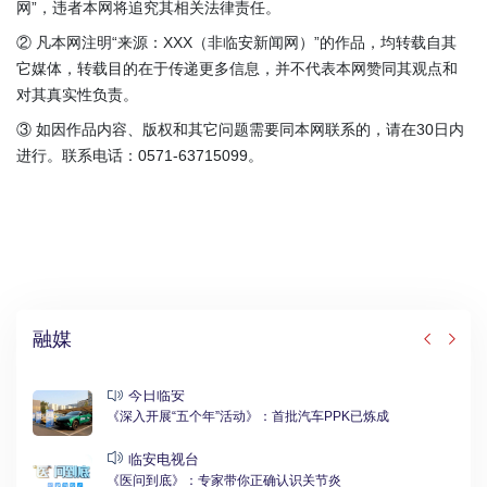
网”，违者本网将追究其相关法律责任。
② 凡本网注明“来源：XXX（非临安新闻网）”的作品，均转载自其
它媒体，转载目的在于传递更多信息，并不代表本网赞同其观点和
对其真实性负责。
③ 如因作品内容、版权和其它问题需要同本网联系的，请在30日内
进行。联系电话：0571-63715099。
融媒
今日临安
《深入开展“五个年”活动》：首批汽车PPK已炼成
临安电视台
《医问到底》：专家带你正确认识关节炎