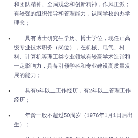
和团队精神、全局观念和创新精神，作风正派；
有较强的组织领导和管理能力，认同学校的办学
理念；
具有博士研究生学历、博士学位，现任正高
级专业技术职务（岗位），在机械、电气、材
料、计算机等理工类专业领域有较高学术造诣和
一定影响力，具备引领学科和专业建设高质量发
展的能力；
具有5年以上工作经历，有2年以上管理工作
经历；
年龄一般不超过50周岁（1976年1月1日后出
生）；