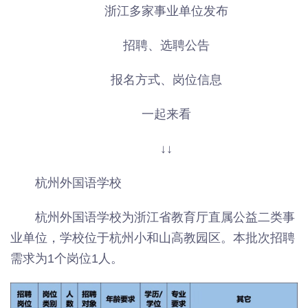
浙江多家事业单位发布
招聘、选聘公告
报名方式、岗位信息
一起来看
↓↓
杭州外国语学校
杭州外国语学校为浙江省教育厅直属公益二类事
业单位，学校位于杭州小和山高教园区。本批次招聘
需求为1个岗位1人。