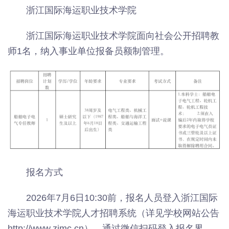
浙江国际海运职业技术学院
浙江国际海运职业技术学院面向社会公开招聘教
师1名，纳入事业单位报备员额制管理。
报名方式
2026年7月6日10:30前，报名人员登入浙江国际
海运职业技术学院人才招聘系统（详见学校网站公告
http://www.zimc.cn），通过微信扫码登入报名界