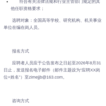
符合有关法律法规和行业主管部门规定的其
他任职资格要求；
选聘对象：全国高等学校、研究机构、机关事业
单位在编在岗人员。
报名方式
应聘者人员应于公告发布之日起至2026年8月31
日止，发送报名电子邮件（邮件主题设为“应聘XX岗
位+姓名”）至zimejjb@163.com。
咨询方式