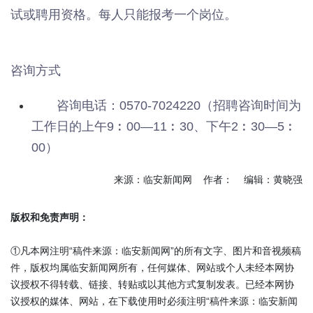
试或聘用资格。每人只能报考一个岗位。
咨询方式
咨询电话：0570-7024220（招聘咨询时间为
工作日的上午9︰00—11︰30、下午2︰30—5︰
00）
来源：临安新闻网 作者： 编辑：黄晓强
版权和免责声明：
①凡本网注明“稿件来源：临安新闻网”的所有文字、图片和音视频稿
件，版权均属临安新闻网所有，任何媒体、网站或个人未经本网协
议授权不得转载、链接、转贴或以其他方式复制发表。已经本网协
议授权的媒体、网站，在下载使用时必须注明“稿件来源：临安新闻