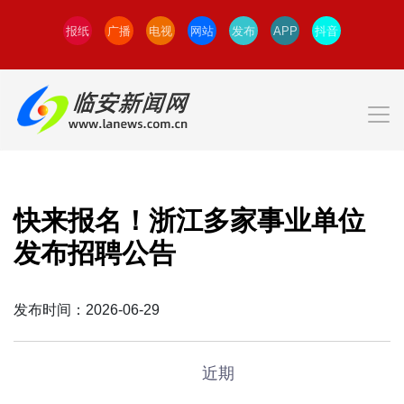
报纸
广播
电视
网站
发布
APP
抖音
快来报名！浙江多家事业单位
发布招聘公告
发布时间：2026-06-29
近期