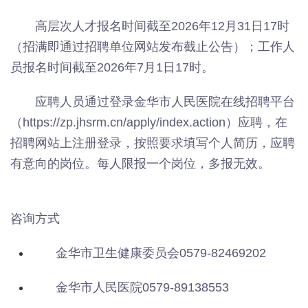
高层次人才报名时间截至2026年12月31日17时
（招满即通过招聘单位网站发布截止公告）；工作人
员报名时间截至2026年7月1日17时。
应聘人员通过登录金华市人民医院在线招聘平台
（https://zp.jhsrm.cn/apply/index.action）应聘，在
招聘网站上注册登录，按照要求填写个人简历，应聘
有意向的岗位。每人限报一个岗位，多报无效。
咨询方式
金华市卫生健康委员会0579-82469202
金华市人民医院0579-89138553