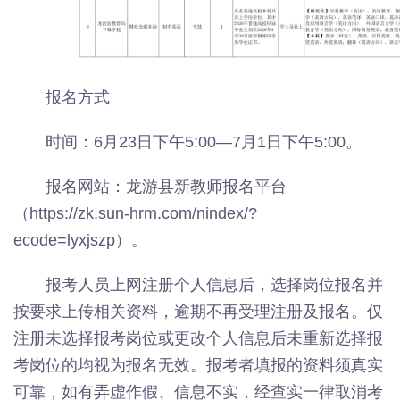
报名方式
时间：6月23日下午5:00—7月1日下午5:00。
报名网站：龙游县新教师报名平台
（https://zk.sun-hrm.com/nindex/?
ecode=lyxjszp）。
报考人员上网注册个人信息后，选择岗位报名并
按要求上传相关资料，逾期不再受理注册及报名。仅
注册未选择报考岗位或更改个人信息后未重新选择报
考岗位的均视为报名无效。报考者填报的资料须真实
可靠，如有弄虚作假、信息不实，经查实一律取消考