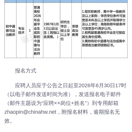
报名方式
应聘人员应于公告之日起至2026年6月30日17时
（以电子邮件发送时间为准），发送报名电子邮件
（邮件主题设为“应聘××岗位+姓名”）到专用邮箱
zhaopin@chinahw.net，附报名材料，逾期报名无
效。