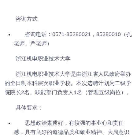
咨询方式
咨询电话：0571-85280021，85280010（孔
老师、严老师）
浙江机电职业技术大学
浙江机电职业技术大学是由浙江省人民政府举办
的全日制本科层次职业学校。本次选聘计划为二级学
院院长2名、职能部门负责人1名（管理五级岗位）。
具体要求：
思想政治素质好，有较强的事业心和责任
感，具有良好的道德品质和敬业精神、大局意识