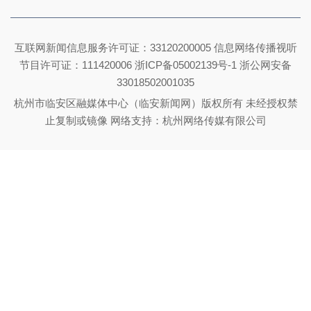
互联网新闻信息服务许可证：33120200005 信息网络传播视听
节目许可证：111420006
浙ICP备05002139号-1
浙公网安备
33018502001035
杭州市临安区融媒体中心（临安新闻网）版权所有 未经授权禁
止复制或镜像 网络支持：杭州网络传媒有限公司