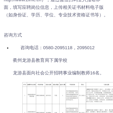
面，填写应聘岗位信息，上传相关证书材料电子版
（如身份证、学历、学位、专业技术资格证书等）。
咨询方式
咨询电话：0580-2095118，2095012
衢州龙游县教育局下属学校
龙游县面向社会公开招聘事业编制教师16名。