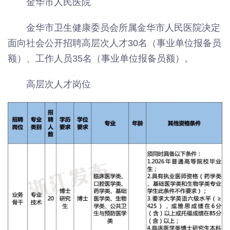
金华市人民医院
金华市卫生健康委员会所属金华市人民医院决定
面向社会公开招聘高层次人才30名（事业单位报备员
额）、工作人员35名（事业单位报备员额）。
高层次人才岗位