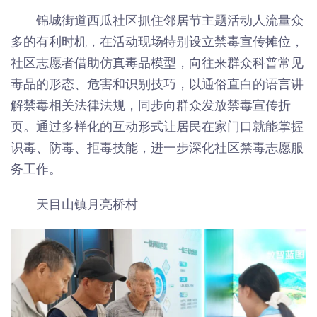
锦城街道西瓜社区抓住邻居节主题活动人流量众
多的有利时机，在活动现场特别设立禁毒宣传摊位，
社区志愿者借助仿真毒品模型，向往来群众科普常见
毒品的形态、危害和识别技巧，以通俗直白的语言讲
解禁毒相关法律法规，同步向群众发放禁毒宣传折
页。通过多样化的互动形式让居民在家门口就能掌握
识毒、防毒、拒毒技能，进一步深化社区禁毒志愿服
务工作。
天目山镇月亮桥村