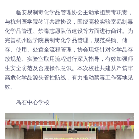
临安易制毒化学品管理协会主动承担禁毒职责，
与杭州医学院签订共建协议，围绕高校实验室易制毒
化学品管理、禁毒志愿队伍建设等方面进行商讨。为
完善杭州医学院易制毒化学品管理，规范采购、储
存、使用、处置全流程管理，协会现场针对化学品存
放规范、实验室取用流程进行深入指导，有效加强师
生安全防范及合规操作意识。本次校社共建从严筑牢
高危化学品源头管控防线，有力推动禁毒工作落地见
效。
岛石中心学校