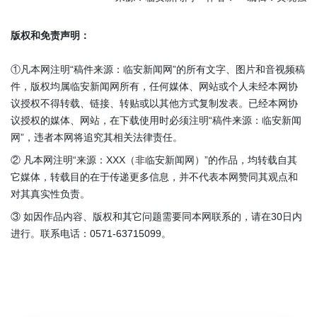
版权和免责声明：
①凡本网注明“稿件来源：临安新闻网”的所有文字、图片和音视频稿
件，版权均属临安新闻网所有，任何媒体、网站或个人未经本网协
议授权不得转载、链接、转贴或以其他方式复制发表。已经本网协
议授权的媒体、网站，在下载使用时必须注明“稿件来源：临安新闻
网”，违者本网将追究其相关法律责任。
② 凡本网注明“来源：XXX（非临安新闻网）”的作品，均转载自其
它媒体，转载目的在于传递更多信息，并不代表本网赞同其观点和
对其真实性负责。
③ 如因作品内容、版权和其它问题需要同本网联系的，请在30日内
进行。联系电话：0571-63715099。