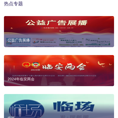
热点专题
公益广告展播
2024年临安两会