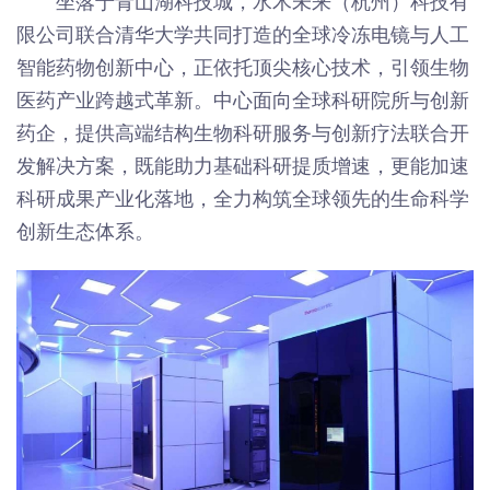
坐落于青山湖科技城，水木未来（杭州）科技有
限公司联合清华大学共同打造的全球冷冻电镜与人工
智能药物创新中心，正依托顶尖核心技术，引领生物
医药产业跨越式革新。中心面向全球科研院所与创新
药企，提供高端结构生物科研服务与创新疗法联合开
发解决方案，既能助力基础科研提质增速，更能加速
科研成果产业化落地，全力构筑全球领先的生命科学
创新生态体系。