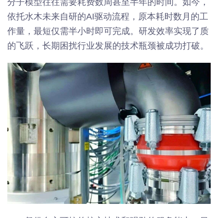
分子模型往往需要耗费数周甚至半年的时间。如今，
依托水木未来自研的AI驱动流程，原本耗时数月的工
作量，最短仅需半小时即可完成。研发效率实现了质
的飞跃，长期困扰行业发展的技术瓶颈被成功打破。