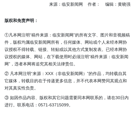
来源：临安新闻网 作者： 编辑：黄晓强
版权和免责声明：
①凡本网注明“稿件来源：临安新闻网”的所有文字、图片和音视频稿
件，版权均属临安新闻网所有，任何媒体、网站或个人未经本网协
议授权不得转载、链接、转贴或以其他方式复制发表。已经本网协
议授权的媒体、网站，在下载使用时必须注明“稿件来源：临安新闻
网”，违者本网将追究其相关法律责任。
② 凡本网注明“来源：XXX（非临安新闻网）”的作品，均转载自其
它媒体，转载目的在于传递更多信息，并不代表本网赞同其观点和
对其真实性负责。
③ 如因作品内容、版权和其它问题需要同本网联系的，请在30日内
进行。联系电话：0571-63715099。