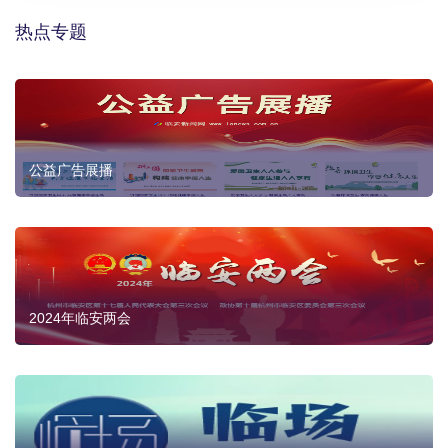
热点专题
公益广告展播
2024年临安两会