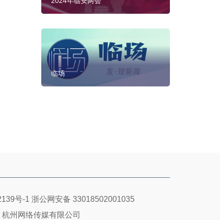
2024年临安两会
临场
139号-1
浙公网安备 33018502001035
：杭州网络传媒有限公司