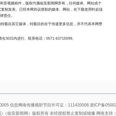
片和音视频稿件，版权均属临安新闻网所有，任何媒体、网站或个
式复制发表。已经本网协议授权的媒体、网站，在下载使用时必须
法律责任。
，均转载自其它媒体，转载目的在于传递更多信息，并不代表本网赞
0日内进行。联系电话：0571-63715099。
005 信息网络传播视听节目许可证：111420006
浙ICP备05002
心（临安新闻网）版权所有 未经授权禁止复制或镜像 网络支持