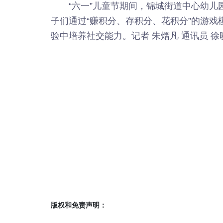
“六一”儿童节期间，锦城街道中心幼
子们通过“赚积分、存积分、花积分”的游
验中培养社交能力。
记者 朱熠凡 通讯员 徐
版权和免责声明：