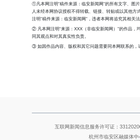
①凡本网注明“稿件来源：临安新闻网”的所有文字、图
人未经本网协议授权不得转载、链接、转贴或以其他方
注明“稿件来源：临安新闻网”，违者本网将追究其相关
② 凡本网注明“来源：XXX（非临安新闻网）”的作品
同其观点和对其真实性负责。
③ 如因作品内容、版权和其它问题需要同本网联系的，请在3
互联网新闻信息服务许可证：33120200
杭州市临安区融媒体中