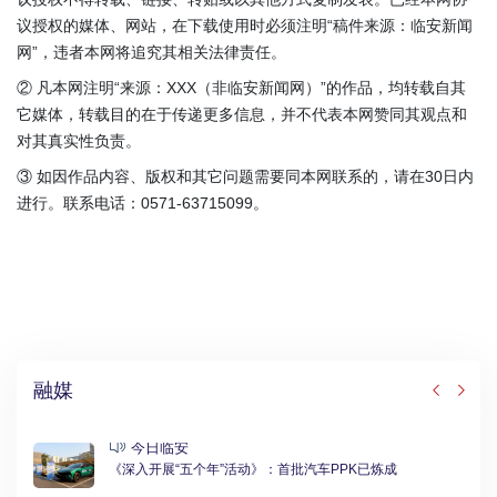
议授权的媒体、网站，在下载使用时必须注明“稿件来源：临安新闻
网”，违者本网将追究其相关法律责任。
② 凡本网注明“来源：XXX（非临安新闻网）”的作品，均转载自其
它媒体，转载目的在于传递更多信息，并不代表本网赞同其观点和
对其真实性负责。
③ 如因作品内容、版权和其它问题需要同本网联系的，请在30日内
进行。联系电话：0571-63715099。
融媒
今日临安
《深入开展“五个年”活动》：首批汽车PPK已炼成