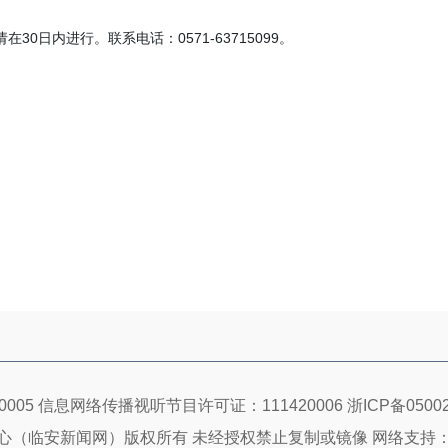
0日内进行。联系电话：0571-63715099。
005 信息网络传播视听节目许可证：111420006
浙ICP备05002
心（临安新闻网）版权所有 未经授权禁止复制或镜像 网络支持