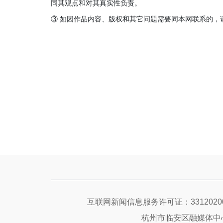
同其观点和对其真实性负责。
③ 如因作品内容、版权和其它问题需要同本网联系的，请在3
互联网新闻信息服务许可证：33120200
杭州市临安区融媒体中