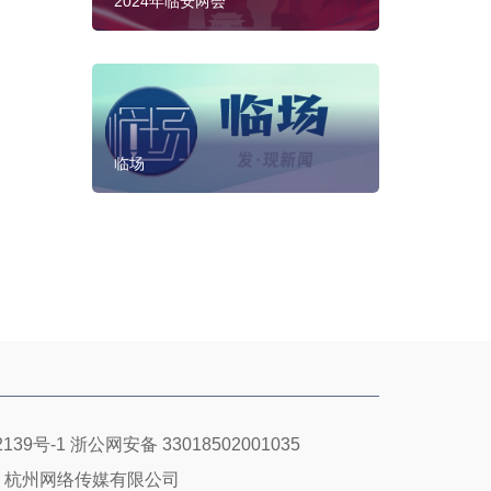
2024年临安两会
临场
139号-1
浙公网安备 33018502001035
：杭州网络传媒有限公司