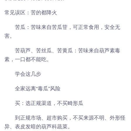
常见误区：苦的都降火
苦瓜：苦味来自苦瓜苷，可正常食用，安全无
害。
苦葫芦、苦丝瓜、苦黄瓜：苦味来自葫芦素毒
素，一口都不能吃。
学会这几步
全家远离“毒瓜”风险
买：选正规渠道，不买畸形瓜
到正规市场、超市购买，不买来源不明、外形怪
异、表皮发暗的葫芦科蔬菜。