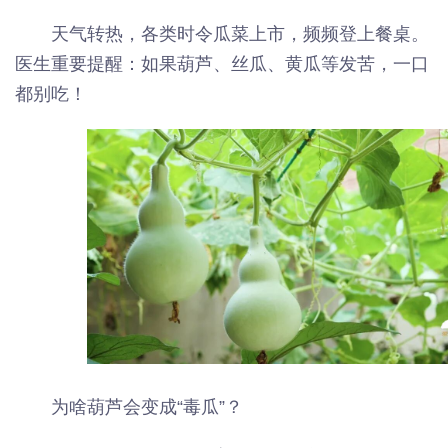
天气转热，各类时令瓜菜上市，频频登上餐桌。
医生重要提醒：如果葫芦、丝瓜、黄瓜等发苦，一口
都别吃！
为啥葫芦会变成“毒瓜”？