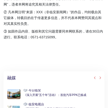
网”，违者本网将追究其相关法律责任。
② 凡本网注明“来源：XXX（非临安新闻网）”的作品，均转载自其
它媒体，转载目的在于传递更多信息，并不代表本网赞同其观点和
对其真实性负责。
③ 如因作品内容、版权和其它问题需要同本网联系的，请在30日内
进行。联系电话：0571-63715099。
融媒
今日临安
《深入开展“五个年”活动》：首批汽车PPK已炼成
临安电视台