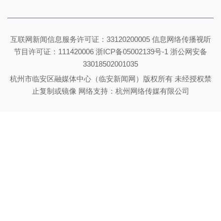
互联网新闻信息服务许可证：33120200005 信息网络传播视听
节目许可证：111420006
浙ICP备05002139号-1
浙公网安备
33018502001035
杭州市临安区融媒体中心（临安新闻网）版权所有 未经授权禁
止复制或镜像 网络支持：杭州网络传媒有限公司