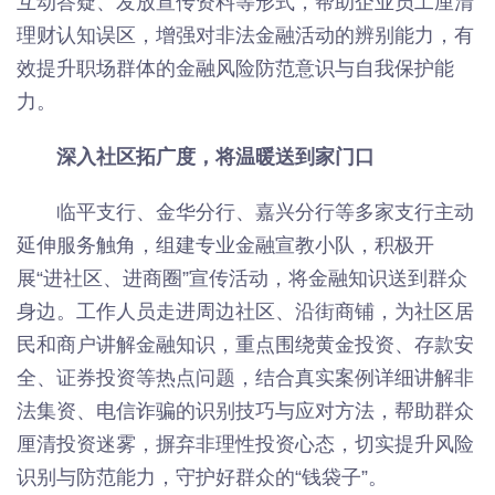
互动答疑、发放宣传资料等形式，帮助企业员工厘清
理财认知误区，增强对非法金融活动的辨别能力，有
效提升职场群体的金融风险防范意识与自我保护能
力。
深入社区拓广度，将温暖送到家门口
临平支行、金华分行、嘉兴分行等多家支行主动
延伸服务触角，组建专业金融宣教小队，积极开
展“进社区、进商圈”宣传活动，将金融知识送到群众
身边。工作人员走进周边社区、沿街商铺，为社区居
民和商户讲解金融知识，重点围绕黄金投资、存款安
全、证券投资等热点问题，结合真实案例详细讲解非
法集资、电信诈骗的识别技巧与应对方法，帮助群众
厘清投资迷雾，摒弃非理性投资心态，切实提升风险
识别与防范能力，守护好群众的“钱袋子”。