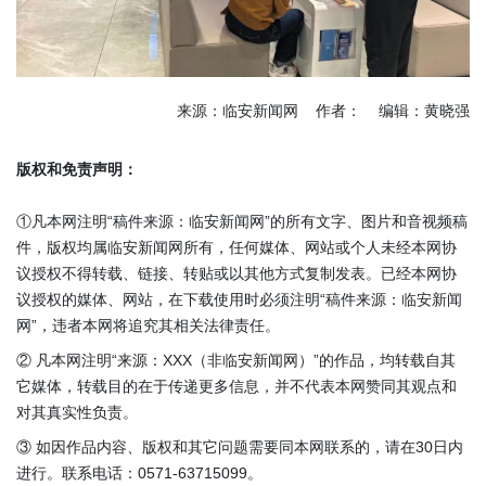
来源：临安新闻网 作者： 编辑：黄晓强
版权和免责声明：
①凡本网注明“稿件来源：临安新闻网”的所有文字、图片和音视频稿
件，版权均属临安新闻网所有，任何媒体、网站或个人未经本网协
议授权不得转载、链接、转贴或以其他方式复制发表。已经本网协
议授权的媒体、网站，在下载使用时必须注明“稿件来源：临安新闻
网”，违者本网将追究其相关法律责任。
② 凡本网注明“来源：XXX（非临安新闻网）”的作品，均转载自其
它媒体，转载目的在于传递更多信息，并不代表本网赞同其观点和
对其真实性负责。
③ 如因作品内容、版权和其它问题需要同本网联系的，请在30日内
进行。联系电话：0571-63715099。