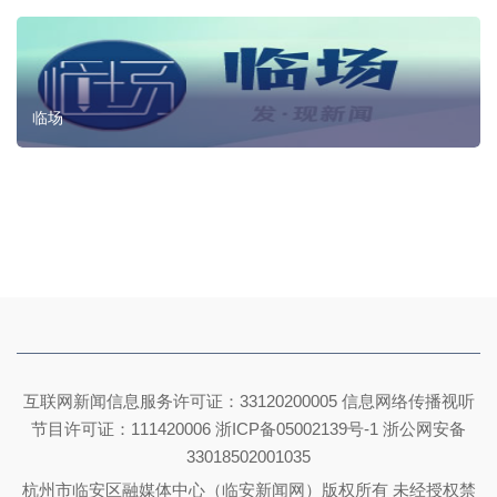
临场
互联网新闻信息服务许可证：33120200005 信息网络传播视听
节目许可证：111420006
浙ICP备05002139号-1
浙公网安备
33018502001035
杭州市临安区融媒体中心（临安新闻网）版权所有 未经授权禁