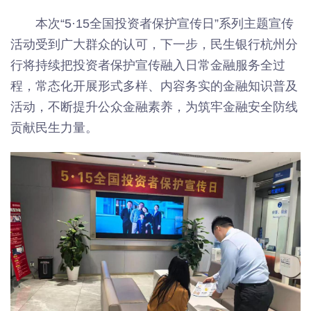
本次“5·15全国投资者保护宣传日”系列主题宣传
活动受到广大群众的认可，下一步，民生银行杭州分
行将持续把投资者保护宣传融入日常金融服务全过
程，常态化开展形式多样、内容务实的金融知识普及
活动，不断提升公众金融素养，为筑牢金融安全防线
贡献民生力量。