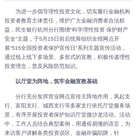
为进一步倡导理性投资文化，切实履行金融机构
投资者教育主体责任，维护广大金融消费者合法权
益，民生银行杭州分行围绕“科学理性投资 保护财产
安全”主题，于5月15日前后统筹组织全辖网点开
展“515全国投资者保护宣传日”系列主题宣传活动，
通过线上线下多场景、多形式的宣教，积极传递理性
投资理念，普及风险防范知识。
以厅堂为阵地，筑牢金融宣教基础
分行充分发挥营业网点宣传主阵地作用，凤起支
行、富阳支行、城西支行等多家支行依托厅堂服务场
景，有序开展投资者保护知识厅堂微沙龙活动。活动
中，工作人员结合典型案例，用通俗易懂的语言，为
来访客户讲解各类投资误区、金融诈骗陷阱，针