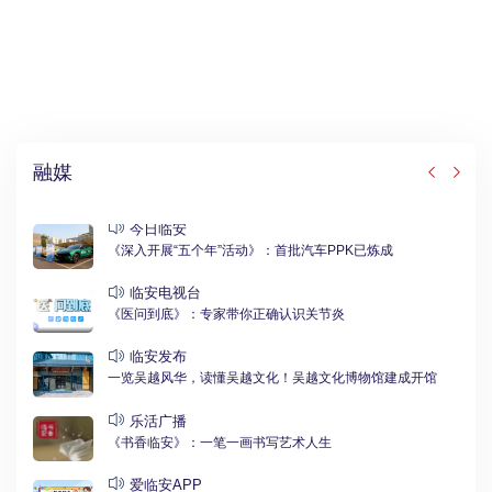
融媒
今日临安
《深入开展“五个年”活动》：首批汽车PPK已炼成
临安电视台
《医问到底》：专家带你正确认识关节炎
临安发布
一览吴越风华，读懂吴越文化！吴越文化博物馆建成开馆
乐活广播
《书香临安》：一笔一画书写艺术人生
爱临安APP