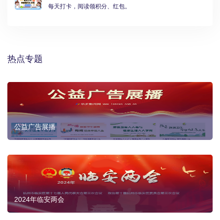
每天打卡，阅读领积分、红包。
热点专题
公益广告展播
2024年临安两会