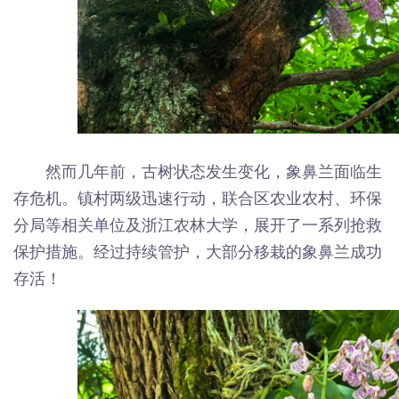
然而几年前，古树状态发生变化，象鼻兰面临生
存危机。镇村两级迅速行动，联合区农业农村、环保
分局等相关单位及浙江农林大学，展开了一系列抢救
保护措施。经过持续管护，大部分移栽的象鼻兰成功
存活！