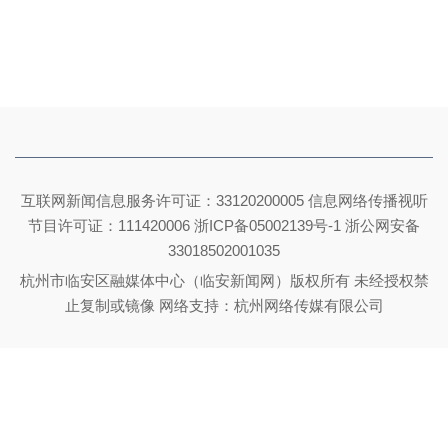
互联网新闻信息服务许可证：33120200005 信息网络传播视听
节目许可证：111420006
浙ICP备05002139号-1
浙公网安备
33018502001035
杭州市临安区融媒体中心（临安新闻网）版权所有 未经授权禁
止复制或镜像 网络支持：杭州网络传媒有限公司