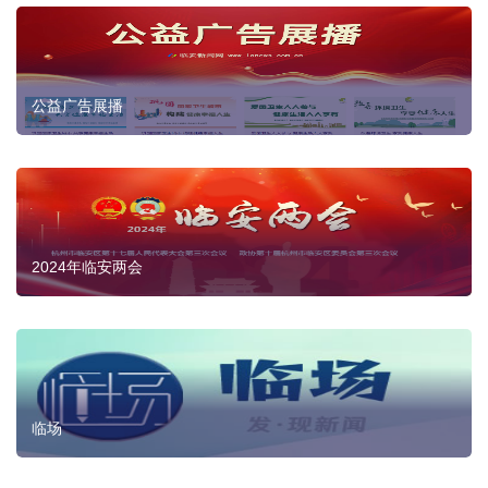
公益广告展播
2024年临安两会
临场