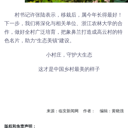
村书记许张陆表示，移栽后，属今年长得最好！
下一步，我们将深化与相关单位、浙江农林大学的合
作，做好全村广泛培育，把象鼻兰打造成高云村的特
色名片，助力“生态美镇”建设。
小村庄，守护大生态
这才是中国乡村最美的样子
来源：临安新闻网 作者： 编辑：黄晓强
版权和免责声明：