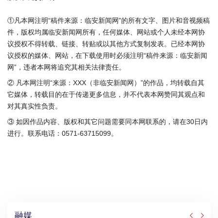
①凡本网注明“稿件来源：临安新闻网”的所有文字、图片和音视频稿
件，版权均属临安新闻网所有，任何媒体、网站或个人未经本网协
议授权不得转载、链接、转贴或以其他方式复制发表。已经本网协
议授权的媒体、网站，在下载使用时必须注明“稿件来源：临安新闻
网”，违者本网将追究其相关法律责任。
② 凡本网注明“来源：XXX（非临安新闻网）”的作品，均转载自其
它媒体，转载目的在于传递更多信息，并不代表本网赞同其观点和
对其真实性负责。
③ 如因作品内容、版权和其它问题需要同本网联系的，请在30日内
进行。联系电话：0571-63715099。
融媒