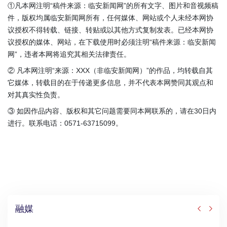
①凡本网注明“稿件来源：临安新闻网”的所有文字、图片和音视频稿
件，版权均属临安新闻网所有，任何媒体、网站或个人未经本网协
议授权不得转载、链接、转贴或以其他方式复制发表。已经本网协
议授权的媒体、网站，在下载使用时必须注明“稿件来源：临安新闻
网”，违者本网将追究其相关法律责任。
② 凡本网注明“来源：XXX（非临安新闻网）”的作品，均转载自其
它媒体，转载目的在于传递更多信息，并不代表本网赞同其观点和
对其真实性负责。
③ 如因作品内容、版权和其它问题需要同本网联系的，请在30日内
进行。联系电话：0571-63715099。
融媒