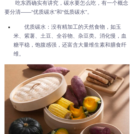
吃东西确实有讲究，碳水要怎么吃，有一个概念
要分清——“优质碳水”和“低质碳水”。
优质碳水：没有精加工的天然食物，如玉
米、紫薯、土豆、全谷物、杂豆类。消化慢，血
糖平稳，饱腹感强，还富含大量维生素和膳食纤
维。