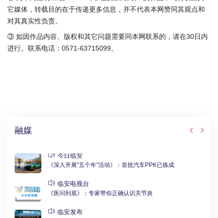
它媒体，转载目的在于传递更多信息，并不代表本网赞同其观点和
对其真实性负责。
③ 如因作品内容、版权和其它问题需要同本网联系的，请在30日内
进行。联系电话：0571-63715099。
融媒
今日临安
《深入开展“五个年”活动》：首批汽车PPK已炼成
临安电视台
《医问到底》：专家带你正确认识关节炎
临安发布