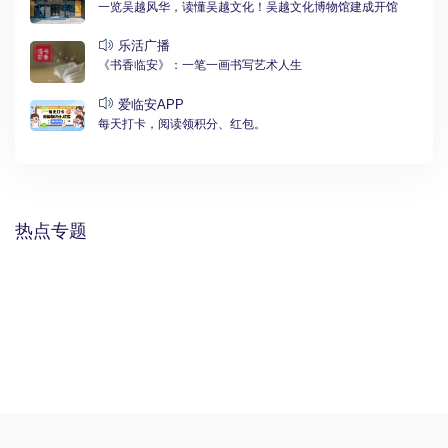
一览吴越风华，读懂吴越文化！吴越文化博物馆建成开馆
乐活广播
《书香临安》：一笔一画书写艺术人生
爱临安APP
每天打卡，阅读领积分、红包。
热点专题