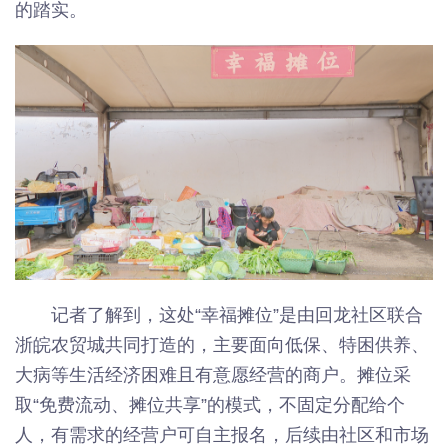
的踏实。
记者了解到，这处“幸福摊位”是由回龙社区联合
浙皖农贸城共同打造的，主要面向低保、特困供养、
大病等生活经济困难且有意愿经营的商户。摊位采
取“免费流动、摊位共享”的模式，不固定分配给个
人，有需求的经营户可自主报名，后续由社区和市场