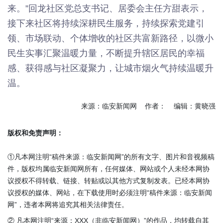
来。”回龙社区党总支书记、居委会主任方甜表示，
接下来社区将持续深耕民生服务，持续探索党建引
领、市场联动、个体增收的社区共富新路径，以微小
民生实事汇聚温暖力量，不断提升辖区居民的幸福
感、获得感与社区凝聚力，让城市烟火气持续温暖升
温。
来源：临安新闻网 作者： 编辑：黄晓强
版权和免责声明：
①凡本网注明“稿件来源：临安新闻网”的所有文字、图片和音视频稿
件，版权均属临安新闻网所有，任何媒体、网站或个人未经本网协
议授权不得转载、链接、转贴或以其他方式复制发表。已经本网协
议授权的媒体、网站，在下载使用时必须注明“稿件来源：临安新闻
网”，违者本网将追究其相关法律责任。
② 凡本网注明“来源：XXX（非临安新闻网）”的作品，均转载自其