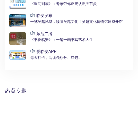
《医问到底》：专家带你正确认识关节炎
临安发布
一览吴越风华，读懂吴越文化！吴越文化博物馆建成开馆
乐活广播
《书香临安》：一笔一画书写艺术人生
爱临安APP
每天打卡，阅读领积分、红包。
热点专题