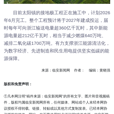
目前太阳镇的接地极工程正在施工中，计划2026
年6月完工。整个工程预计将于2027年建成投运，届
时每年可向浙江输送电量超360亿千瓦时，其中新能
源电量超212亿千瓦时，相当于减少燃煤640万吨、
减排二氧化碳1700万吨。有力支撑浙江能源清洁化，
为数字经济、先进制造和民生用电提供坚实低碳的能
源保障。
来源：临安新闻网 作者： 编辑：黄晓强
版权和免责声明：
①凡本网注明“稿件来源：临安新闻网”的所有文字、图片和音视频稿
件，版权均属临安新闻网所有，任何媒体、网站或个人未经本网协
议授权不得转载、链接、转贴或以其他方式复制发表。已经本网协