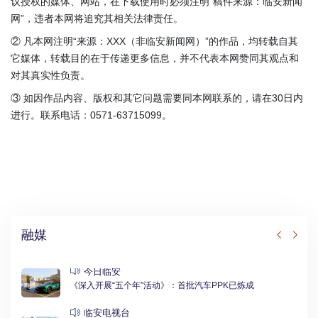
议授权的媒体、网站，在下载使用时必须注明“稿件来源：临安新闻
网”，违者本网将追究其相关法律责任。
② 凡本网注明“来源：XXX（非临安新闻网）”的作品，均转载自其
它媒体，转载目的在于传递更多信息，并不代表本网赞同其观点和
对其真实性负责。
③ 如因作品内容、版权和其它问题需要同本网联系的，请在30日内
进行。联系电话：0571-63715099。
融媒
今日临安
《深入开展“五个年”活动》：首批汽车PPK已炼成
临安电视台