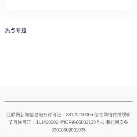
热点专题
互联网新闻信息服务许可证：33120200005 信息网络传播视听
节目许可证：111420006
浙ICP备05002139号-1
浙公网安备
33018502001035