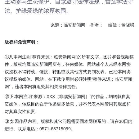
主动参与生态保护、自觉遵守法律法规，营造学法守
法、护绿爱绿的浓厚氛围。
来源：临安新闻网 作者： 编辑：黄晓强
版权和免责声明：
①凡本网注明“稿件来源：临安新闻网”的所有文字、图片和音视频稿
件，版权均属临安新闻网所有，任何媒体、网站或个人未经本网协
议授权不得转载、链接、转贴或以其他方式复制发表。已经本网协
议授权的媒体、网站，在下载使用时必须注明“稿件来源：临安新闻
网”，违者本网将追究其相关法律责任。
② 凡本网注明“来源：XXX（非临安新闻网）”的作品，均转载自其
它媒体，转载目的在于传递更多信息，并不代表本网赞同其观点和
对其真实性负责。
③ 如因作品内容、版权和其它问题需要同本网联系的，请在30日内
进行。联系电话：0571-63715099。