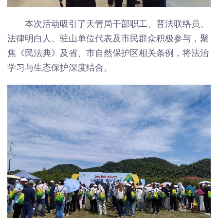
本次活动吸引了天管局干部职工、普法联络员、
法律明白人、驻山单位代表及市民群众积极参与，聚
焦《民法典》及省、市自然保护区相关条例，将法治
学习与生态保护深度结合。