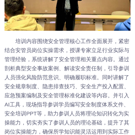
培训内容围绕安全管理核心工作全面展开，紧密
结合安管员岗位实操需求，授课专家立足行业实际与
管理经验，系统讲解了安全管理相关重点内容。通过
剖析典型安全事故案例、解读安全责任制，引导参训
人员强化风险防范意识、明确履职标准。同时讲解了
安全规章制度、隐患排查技巧、安全生产投入配置、
应急预案编制及安全管理标准化建设等内容。并引入
AI工具，现场指导参训学员编写安全制度体系文件、
安全培训PPT等，助力参训人员将理论知识转化为实
操能力，切实夯实了参训人员的理论基础，提升了其
岗位实操能力，确保所学知识能灵活运用到实际工作