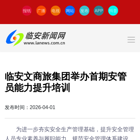
报纸
广播
电视
网站
发布
APP
抖音
临安文商旅集团举办首期安管
员能力提升培训
发布时间：2026-04-01
为进一步夯实安全生产管理基础，提升安全管理
人员专业素养与履职能力，规范安全管理体系建设。