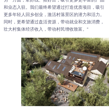
和业态入驻。我们最终希望通过打造优质项目，吸引
更多年轻人回乡创业，激活村落景区的潜力和活力。
同时，更希望通过盘活资源，带动就业和文旅消费，
壮大村集体经济收入，带动村民增收致富。”