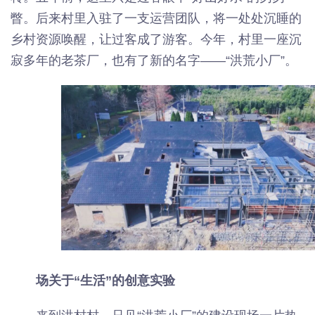
瞥。后来村里入驻了一支运营团队，将一处处沉睡的
乡村资源唤醒，让过客成了游客。今年，村里一座沉
寂多年的老茶厂，也有了新的名字——“洪荒小厂”。
场关于“生活”的创意实验