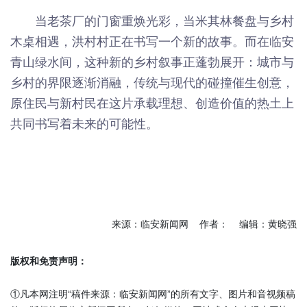
当老茶厂的门窗重焕光彩，当米其林餐盘与乡村
木桌相遇，洪村村正在书写一个新的故事。而在临安
青山绿水间，这种新的乡村叙事正蓬勃展开：城市与
乡村的界限逐渐消融，传统与现代的碰撞催生创意，
原住民与新村民在这片承载理想、创造价值的热土上
共同书写着未来的可能性。
来源：临安新闻网 作者： 编辑：黄晓强
版权和免责声明：
①凡本网注明“稿件来源：临安新闻网”的所有文字、图片和音视频稿