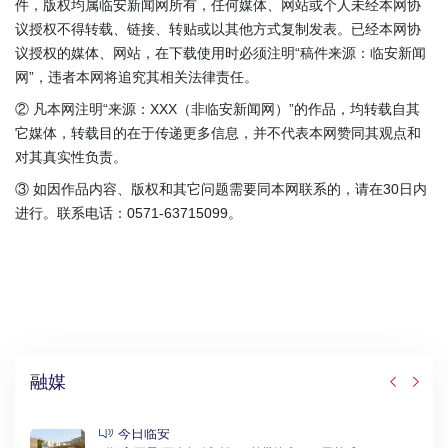
件，版权均属临安新闻网所有，任何媒体、网站或个人未经本网协
议授权不得转载、链接、转贴或以其他方式复制发表。已经本网协
议授权的媒体、网站，在下载使用时必须注明“稿件来源：临安新闻
网”，违者本网将追究其相关法律责任。
② 凡本网注明“来源：XXX（非临安新闻网）”的作品，均转载自其
它媒体，转载目的在于传递更多信息，并不代表本网赞同其观点和
对其真实性负责。
③ 如因作品内容、版权和其它问题需要同本网联系的，请在30日内
进行。联系电话：0571-63715099。
融媒
今日临安