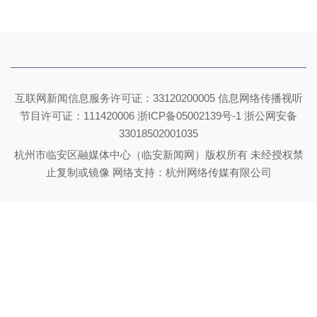
互联网新闻信息服务许可证：33120200005 信息网络传播视听
节目许可证：111420006
浙ICP备05002139号-1
浙公网安备
33018502001035
杭州市临安区融媒体中心（临安新闻网）版权所有 未经授权禁
止复制或镜像 网络支持：杭州网络传媒有限公司