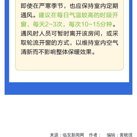
来源：临安新闻网 作者： 编辑：黄晓强