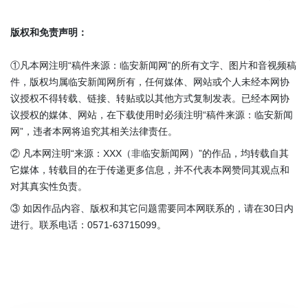
版权和免责声明：
①凡本网注明“稿件来源：临安新闻网”的所有文字、图片和音视频稿
件，版权均属临安新闻网所有，任何媒体、网站或个人未经本网协
议授权不得转载、链接、转贴或以其他方式复制发表。已经本网协
议授权的媒体、网站，在下载使用时必须注明“稿件来源：临安新闻
网”，违者本网将追究其相关法律责任。
② 凡本网注明“来源：XXX（非临安新闻网）”的作品，均转载自其
它媒体，转载目的在于传递更多信息，并不代表本网赞同其观点和
对其真实性负责。
③ 如因作品内容、版权和其它问题需要同本网联系的，请在30日内
进行。联系电话：0571-63715099。