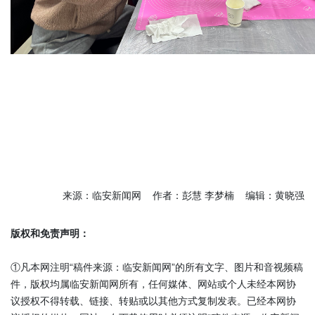
来源：临安新闻网 作者：彭慧 李梦楠 编辑：黄晓强
版权和免责声明：
①凡本网注明“稿件来源：临安新闻网”的所有文字、图片和音视频稿
件，版权均属临安新闻网所有，任何媒体、网站或个人未经本网协
议授权不得转载、链接、转贴或以其他方式复制发表。已经本网协