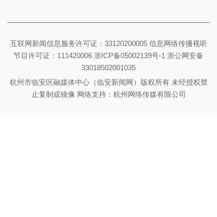
互联网新闻信息服务许可证：33120200005 信息网络传播视听
节目许可证：111420006
浙ICP备05002139号-1
浙公网安备
33018502001035
杭州市临安区融媒体中心（临安新闻网）版权所有 未经授权禁
止复制或镜像 网络支持：杭州网络传媒有限公司