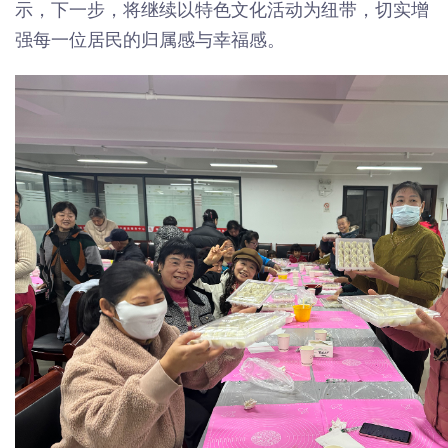
示，下一步，将继续以特色文化活动为纽带，切实增
强每一位居民的归属感与幸福感。