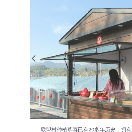
联盟村种植草莓已有20多年历史，拥有