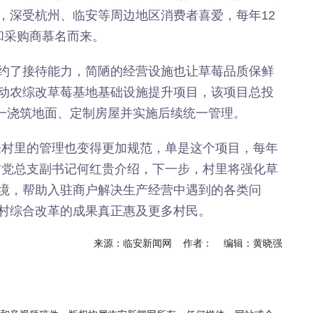
，深受杭州、临安等周边地区消费者喜爱，每年12
和采购商慕名而来。
约了接待能力，简陋的经营设施也让草莓品质保鲜
动农综改草莓基地基础设施提升项目，该项目总投
统一浇筑地面、定制房屋并实施后续统一管理。
来村里的管理也变得更加规范，单是这个项目，每年
村党总支副书记何红贵介绍，下一步，村里将强化草
境，帮助入驻商户解决生产经营中遇到的各类问
村综合改革的成果真正惠及更多村民。
来源：临安新闻网 作者： 编辑：黄晓强