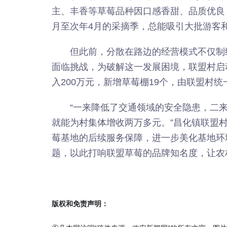
主、丰香等草莓品种因口感香甜、品质优良
月至次年4月的采摘季，总能吸引大批游客
但此前，分散在路边的经营模式不仅制
面临挑战，为破解这一发展困境，联盟村启
入200万元，新增草莓棚19个，由联盟村
“一来降低了交通领域的安全隐患，二
就能为村集体增收两万多元。”昌化镇联盟
莓基地的后续服务保障，进一步美化基地环
题，以此打响联盟草莓的品牌知名度，让农
版权和免责声明：