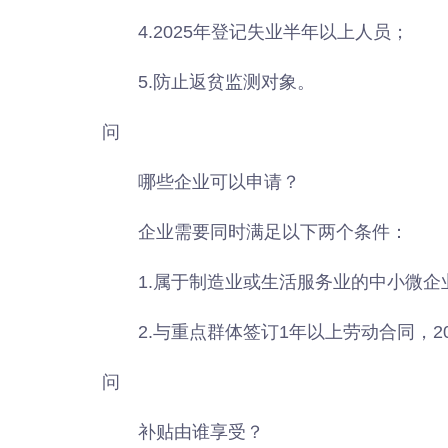
4.2025年登记失业半年以上人员；
5.防止返贫监测对象。
问
哪些企业可以申请？
企业需要同时满足以下两个条件：
1.属于制造业或生活服务业的中小微企
2.与重点群体签订1年以上劳动合同，2
问
补贴由谁享受？