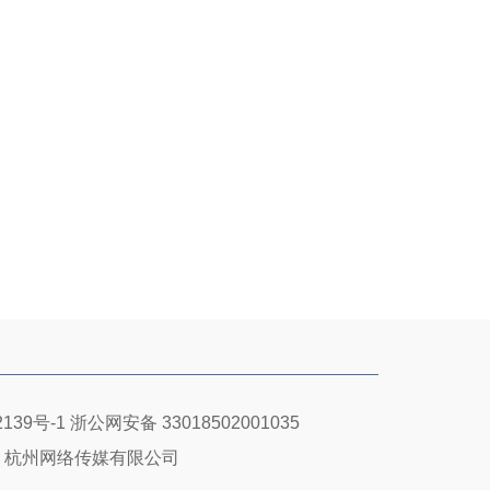
139号-1
浙公网安备 33018502001035
：杭州网络传媒有限公司