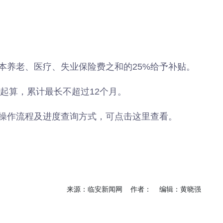
本养老、医疗、失业保险费之和的25%给予补贴。
保起算，累计最长不超过12个月。
操作流程及进度查询方式，可点击这里查看。
来源：临安新闻网 作者： 编辑：黄晓强