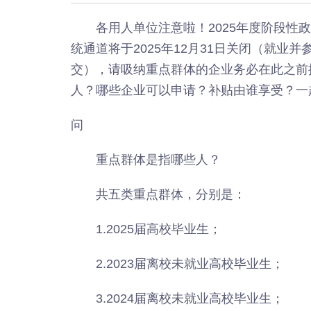
各用人单位注意啦！2025年度阶段性
统通道将于2025年12月31日关闭（就业并参
交），请吸纳重点群体的企业务必在此之前
人？哪些企业可以申请？补贴由谁享受？一起
问
重点群体是指哪些人？
共五类重点群体，分别是：
1.2025届高校毕业生；
2.2023届离校未就业高校毕业生；
3.2024届离校未就业高校毕业生；