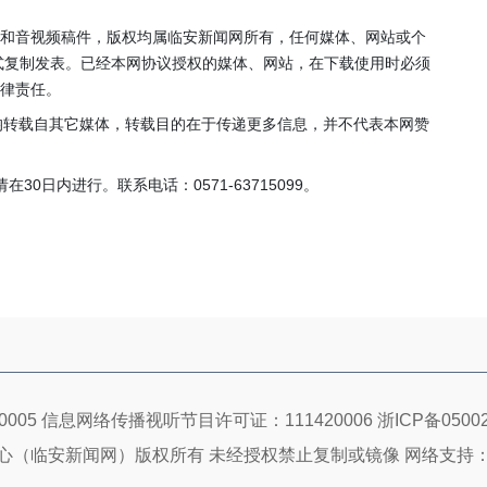
片和音视频稿件，版权均属临安新闻网所有，任何媒体、网站或个
式复制发表。已经本网协议授权的媒体、网站，在下载使用时必须
法律责任。
，均转载自其它媒体，转载目的在于传递更多信息，并不代表本网赞
0日内进行。联系电话：0571-63715099。
005 信息网络传播视听节目许可证：111420006
浙ICP备05002
心（临安新闻网）版权所有 未经授权禁止复制或镜像 网络支持