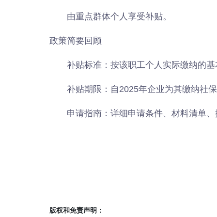
由重点群体个人享受补贴。
政策简要回顾
补贴标准：按该职工个人实际缴纳的基
补贴期限：自2025年企业为其缴纳社
申请指南：详细申请条件、材料清单、
版权和免责声明：