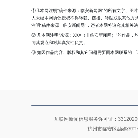
①凡本网注明“稿件来源：临安新闻网”的所有文字、图
人未经本网协议授权不得转载、链接、转贴或以其他方
注明“稿件来源：临安新闻网”，违者本网将追究其相关
② 凡本网注明“来源：XXX（非临安新闻网）”的作品
同其观点和对其真实性负责。
③ 如因作品内容、版权和其它问题需要同本网联系的，请在3
互联网新闻信息服务许可证：33120200
杭州市临安区融媒体中