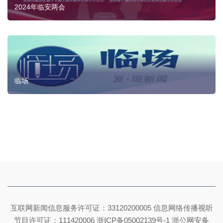
2024年临安两会
临场
互联网新闻信息服务许可证：33120200005 信息网络传播视听
节目许可证：111420006
浙ICP备05002139号-1
浙公网安备