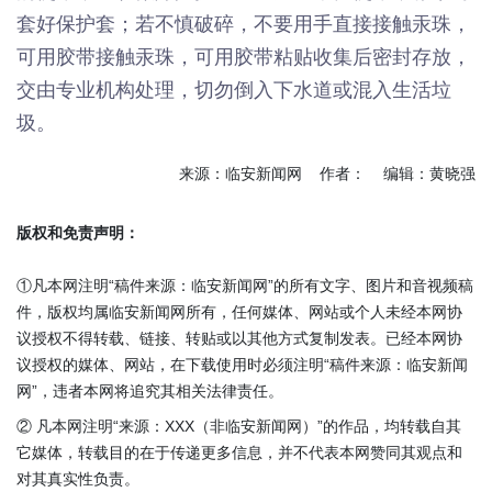
套好保护套；若不慎破碎，不要用手直接接触汞珠，
可用胶带接触汞珠，可用胶带粘贴收集后密封存放，
交由专业机构处理，切勿倒入下水道或混入生活垃
圾。
来源：临安新闻网 作者： 编辑：黄晓强
版权和免责声明：
①凡本网注明“稿件来源：临安新闻网”的所有文字、图片和音视频稿
件，版权均属临安新闻网所有，任何媒体、网站或个人未经本网协
议授权不得转载、链接、转贴或以其他方式复制发表。已经本网协
议授权的媒体、网站，在下载使用时必须注明“稿件来源：临安新闻
网”，违者本网将追究其相关法律责任。
② 凡本网注明“来源：XXX（非临安新闻网）”的作品，均转载自其
它媒体，转载目的在于传递更多信息，并不代表本网赞同其观点和
对其真实性负责。