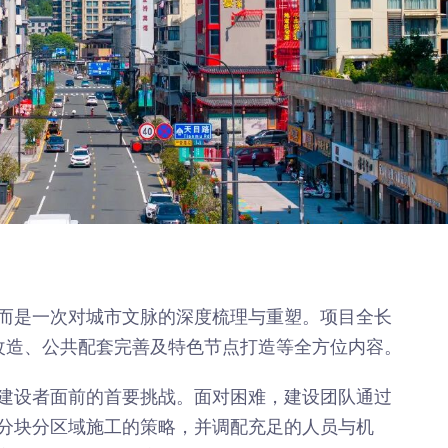
年”活动
店项目
投用
而是一次对城市文脉的深度梳理与重塑。项目全长
改造、公共配套完善及特色节点打造等全方位内容。
建设者面前的首要挑战。面对困难，建设团队通过
分块分区域施工的策略，并调配充足的人员与机