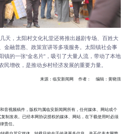
来几天，太阳村文化礼堂还将推出越剧专场、百姓大
、金融普惠、政策宣讲等多项服务。太阳镇社会事
阳镇的一张“金名片”，吸引了大量人流，带动了本地
农民增收，是推动乡村经济发展的重要力量。
来源：临安新闻网 作者： 编辑：黄晓强
片和音视频稿件，版权均属临安新闻网所有，任何媒体、网站或个
式复制发表。已经本网协议授权的媒体、网站，在下载使用时必须
法律责任。
，均转载自其它媒体，转载目的在于传递更多信息，并不代表本网赞