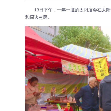
13日下午，一年一度的太阳庙会在太
和周边村民。