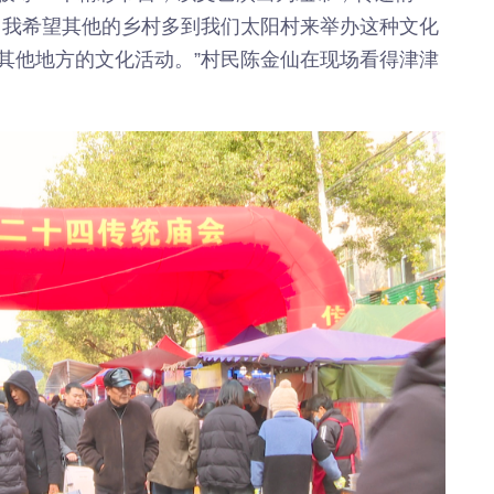
！我希望其他的乡村多到我们太阳村来举办这种文化
其他地方的文化活动。”村民陈金仙在现场看得津津