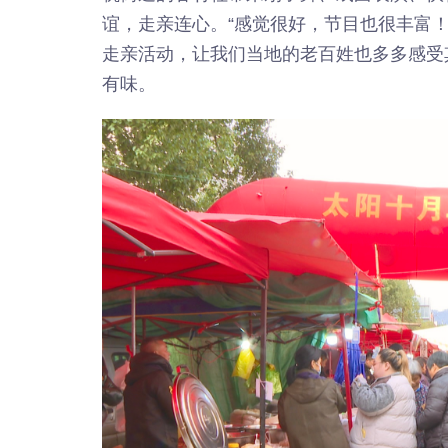
谊，走亲连心。“感觉很好，节目也很丰富
走亲活动，让我们当地的老百姓也多多感受
有味。