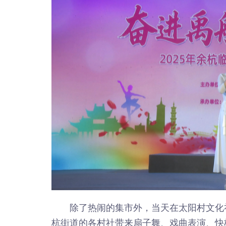
除了热闹的集市外，当天在太阳村文化
杭街道的各村社带来扇子舞、戏曲表演、快