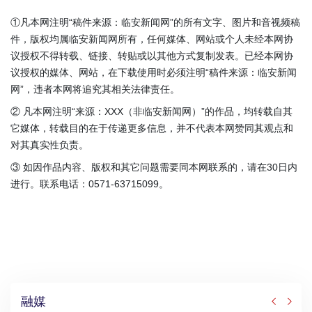
①凡本网注明“稿件来源：临安新闻网”的所有文字、图片和音视频稿
件，版权均属临安新闻网所有，任何媒体、网站或个人未经本网协
议授权不得转载、链接、转贴或以其他方式复制发表。已经本网协
议授权的媒体、网站，在下载使用时必须注明“稿件来源：临安新闻
网”，违者本网将追究其相关法律责任。
② 凡本网注明“来源：XXX（非临安新闻网）”的作品，均转载自其
它媒体，转载目的在于传递更多信息，并不代表本网赞同其观点和
对其真实性负责。
③ 如因作品内容、版权和其它问题需要同本网联系的，请在30日内
进行。联系电话：0571-63715099。
融媒