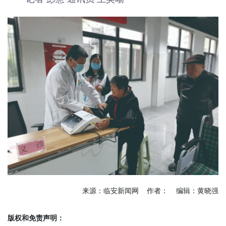
来源：临安新闻网 作者： 编辑：黄晓强
版权和免责声明：