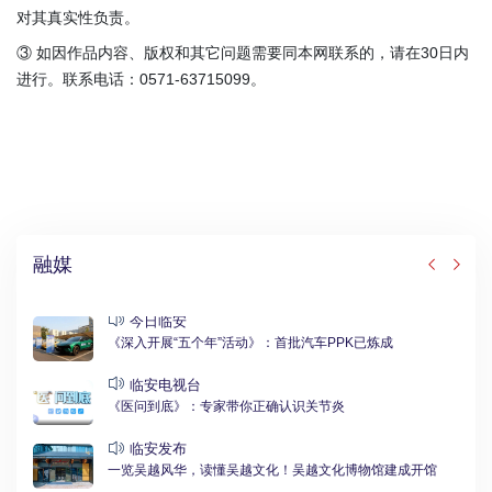
对其真实性负责。
③ 如因作品内容、版权和其它问题需要同本网联系的，请在30日内
进行。联系电话：0571-63715099。
融媒
今日临安
《深入开展“五个年”活动》：首批汽车PPK已炼成
临安电视台
《医问到底》：专家带你正确认识关节炎
临安发布
一览吴越风华，读懂吴越文化！吴越文化博物馆建成开馆