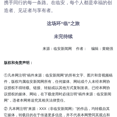
携手同行的每一条路。在临安，每个人都是幸福的创
造者、见证者与享有者。
这场环“临”之旅
未完待续
来源：临安新闻网 作者： 编辑：黄晓强
版权和免责声明：
①凡本网注明“稿件来源：临安新闻网”的所有文字、图片和音视频稿
件，版权均属临安新闻网所有，任何媒体、网站或个人未经本网协
议授权不得转载、链接、转贴或以其他方式复制发表。已经本网协
议授权的媒体、网站，在下载使用时必须注明“稿件来源：临安新闻
网”，违者本网将追究其相关法律责任。
② 凡本网注明“来源：XXX（非临安新闻网）”的作品，均转载自其
它媒体，转载目的在于传递更多信息，并不代表本网赞同其观点和