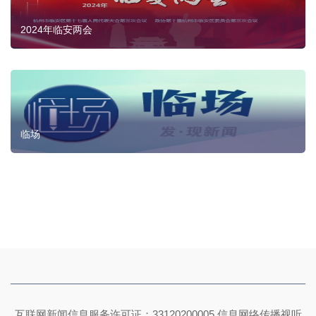
2024年临安两会
临场
互联网新闻信息服务许可证：33120200005 信息网络传播视听