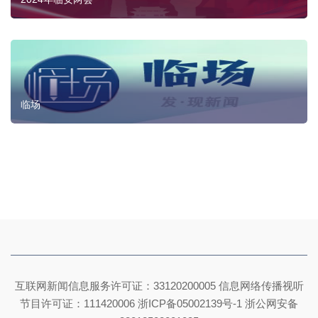
临场
互联网新闻信息服务许可证：33120200005 信息网络传播视听
节目许可证：111420006
浙ICP备05002139号-1
浙公网安备