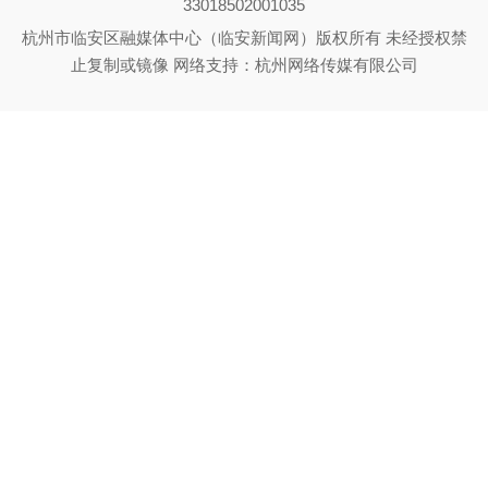
33018502001035
杭州市临安区融媒体中心（临安新闻网）版权所有 未经授权禁
止复制或镜像 网络支持：杭州网络传媒有限公司