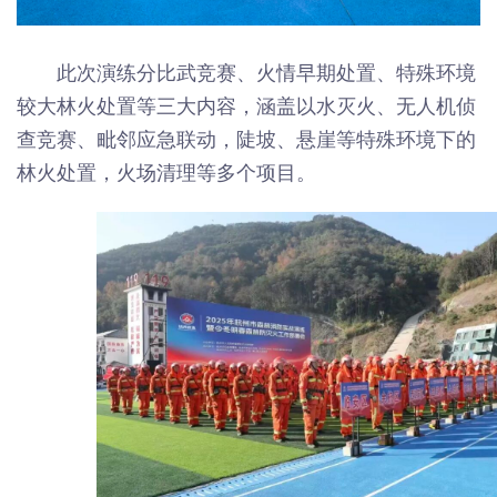
此次演练分比武竞赛、火情早期处置、特殊环境
较大林火处置等三大内容，涵盖以水灭火、无人机侦
查竞赛、毗邻应急联动，陡坡、悬崖等特殊环境下的
林火处置，火场清理等多个项目。