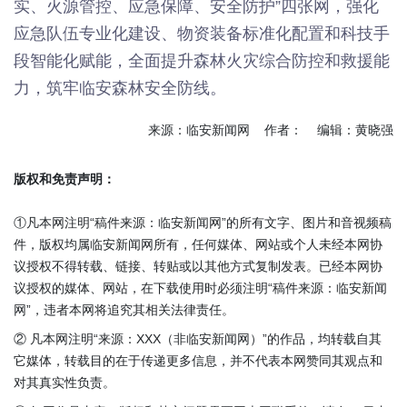
实、火源管控、应急保障、安全防护”四张网，强化
应急队伍专业化建设、物资装备标准化配置和科技手
段智能化赋能，全面提升森林火灾综合防控和救援能
力，筑牢临安森林安全防线。
来源：临安新闻网 作者： 编辑：黄晓强
版权和免责声明：
①凡本网注明“稿件来源：临安新闻网”的所有文字、图片和音视频稿
件，版权均属临安新闻网所有，任何媒体、网站或个人未经本网协
议授权不得转载、链接、转贴或以其他方式复制发表。已经本网协
议授权的媒体、网站，在下载使用时必须注明“稿件来源：临安新闻
网”，违者本网将追究其相关法律责任。
② 凡本网注明“来源：XXX（非临安新闻网）”的作品，均转载自其
它媒体，转载目的在于传递更多信息，并不代表本网赞同其观点和
对其真实性负责。