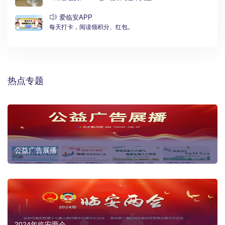
爱临安APP
每天打卡，阅读领积分、红包。
热点专题
公益广告展播
2024年临安两会