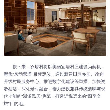
接下来，双塔村将以美丽宜居村庄建设为契机，
聚焦“风动双塔”目标定位，通过新建田园乡居、改造
升级村民服务中心、推进数字化建设等举措，加快资
源盘活，深化景村融合，着力建设兼具传统韵味与现
代功能的“浙派民居”典范，打造近悦远来的“四季文
旅”目的地。