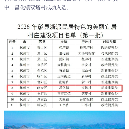
中，昌化镇双塔村成功入选。