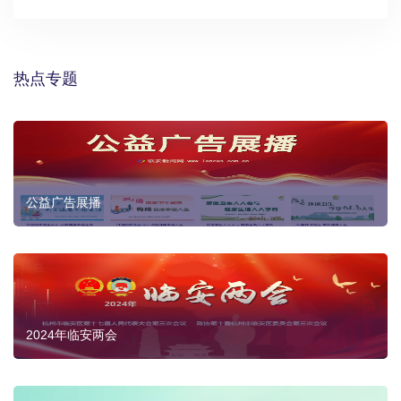
热点专题
公益广告展播
2024年临安两会