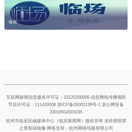
临场
互联网新闻信息服务许可证：33120200005 信息网络传播视听
节目许可证：111420006
浙ICP备05002139号-1
浙公网安备
33018502001035
杭州市临安区融媒体中心（临安新闻网）版权所有 未经授权禁
止复制或镜像 网络支持：杭州网络传媒有限公司