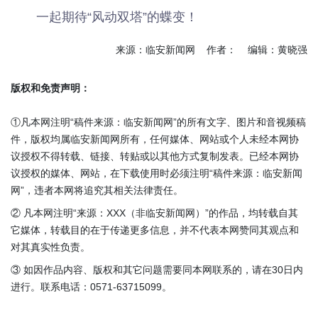
一起期待“风动双塔”的蝶变！
来源：临安新闻网 作者： 编辑：黄晓强
版权和免责声明：
①凡本网注明“稿件来源：临安新闻网”的所有文字、图片和音视频稿
件，版权均属临安新闻网所有，任何媒体、网站或个人未经本网协
议授权不得转载、链接、转贴或以其他方式复制发表。已经本网协
议授权的媒体、网站，在下载使用时必须注明“稿件来源：临安新闻
网”，违者本网将追究其相关法律责任。
② 凡本网注明“来源：XXX（非临安新闻网）”的作品，均转载自其
它媒体，转载目的在于传递更多信息，并不代表本网赞同其观点和
对其真实性负责。
③ 如因作品内容、版权和其它问题需要同本网联系的，请在30日内
进行。联系电话：0571-63715099。