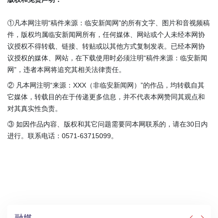
①凡本网注明“稿件来源：临安新闻网”的所有文字、图片和音视频稿
件，版权均属临安新闻网所有，任何媒体、网站或个人未经本网协
议授权不得转载、链接、转贴或以其他方式复制发表。已经本网协
议授权的媒体、网站，在下载使用时必须注明“稿件来源：临安新闻
网”，违者本网将追究其相关法律责任。
② 凡本网注明“来源：XXX（非临安新闻网）”的作品，均转载自其
它媒体，转载目的在于传递更多信息，并不代表本网赞同其观点和
对其真实性负责。
③ 如因作品内容、版权和其它问题需要同本网联系的，请在30日内
进行。联系电话：0571-63715099。