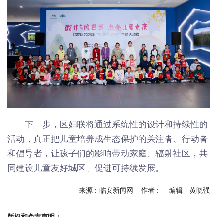
下一步，区妇联将通过系统性的设计和持续性的
活动，真正把儿童培养成生态保护的关注者、行动者
和倡导者，让孩子们的影响带动家庭、辐射社区，共
同建设儿童友好城区、促进可持续发展。
来源：临安新闻网 作者： 编辑：黄晓强
版权和免责声明：