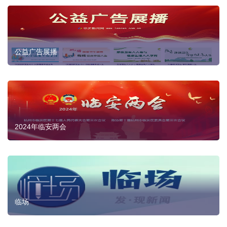
公益广告展播
2024年临安两会
临场