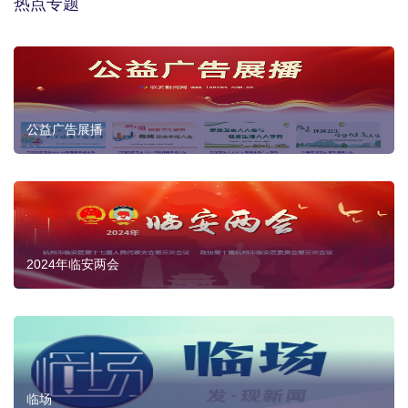
热点专题
公益广告展播
2024年临安两会
临场