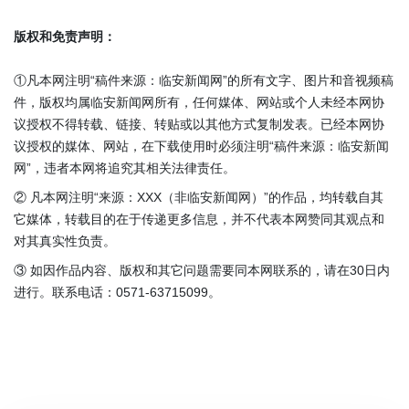
版权和免责声明：
①凡本网注明“稿件来源：临安新闻网”的所有文字、图片和音视频稿
件，版权均属临安新闻网所有，任何媒体、网站或个人未经本网协
议授权不得转载、链接、转贴或以其他方式复制发表。已经本网协
议授权的媒体、网站，在下载使用时必须注明“稿件来源：临安新闻
网”，违者本网将追究其相关法律责任。
② 凡本网注明“来源：XXX（非临安新闻网）”的作品，均转载自其
它媒体，转载目的在于传递更多信息，并不代表本网赞同其观点和
对其真实性负责。
③ 如因作品内容、版权和其它问题需要同本网联系的，请在30日内
进行。联系电话：0571-63715099。