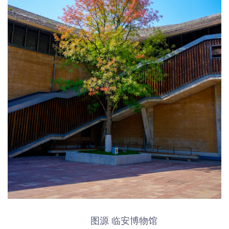
图源 临安博物馆