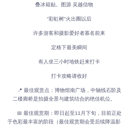
叠冰箱贴。图源 吴越信物
“彩虹树”火出圈以后
许多游客和摄影爱好者慕名前来
定格下最美瞬间
有人坐三小时地铁赶来打卡
打卡攻略请收好
📍 最佳观赏点：博物馆南广场，中轴线石阶及
二楼廊桥是拍摄全景与建筑结合的绝佳机位。
📅 最佳观赏期：即日起至11月下旬，目前正处
于色彩最丰富的阶段（最佳观赏期会受后续降温影