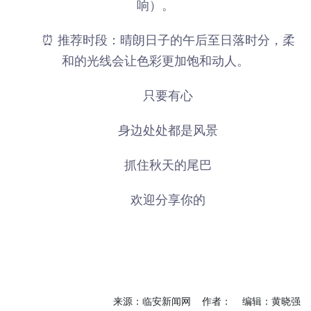
响）。
⏰ 推荐时段：晴朗日子的午后至日落时分，柔
和的光线会让色彩更加饱和动人。
只要有心
身边处处都是风景
抓住秋天的尾巴
欢迎分享你的
来源：临安新闻网 作者： 编辑：黄晓强