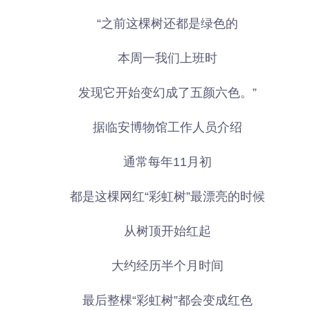
“之前这棵树还都是绿色的
本周一我们上班时
发现它开始变幻成了五颜六色。”
据临安博物馆工作人员介绍
通常每年11月初
都是这棵网红“彩虹树”最漂亮的时候
从树顶开始红起
大约经历半个月时间
最后整棵“彩虹树”都会变成红色