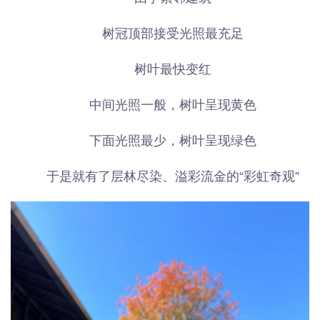
树冠顶部接受光照最充足
树叶最快变红
中间光照一般，树叶呈现黄色
下面光照最少，树叶呈现绿色
于是就有了层林尽染、溢彩流金的“彩虹奇观”