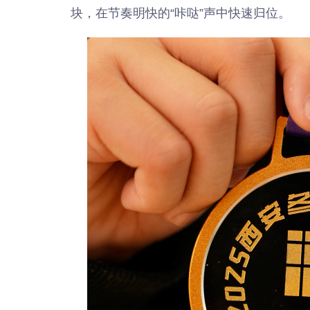
块，在节奏明快的“咔哒”声中快速归位。