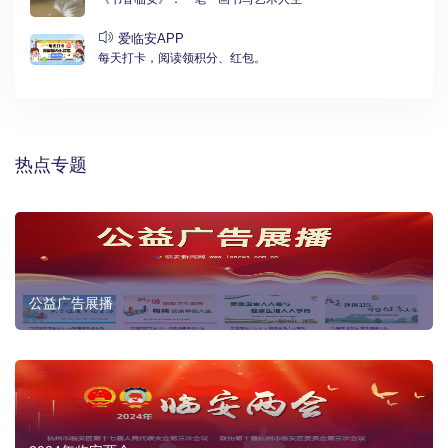
爱临安APP
每天打卡，阅读领积分、红包。
热点专题
公益广告展播