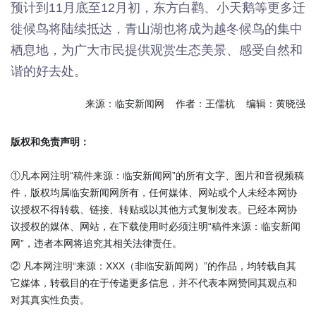
预计到11月底至12月初，东方白鹳、小天鹅等更多迁
徙候鸟将陆续抵达，青山湖也将成为越冬候鸟的集中
栖息地，为广大市民提供观赏生态美景、感受自然和
谐的好去处。
来源：临安新闻网 作者：王儒杭 编辑：黄晓强
版权和免责声明：
①凡本网注明“稿件来源：临安新闻网”的所有文字、图片和音视频稿
件，版权均属临安新闻网所有，任何媒体、网站或个人未经本网协
议授权不得转载、链接、转贴或以其他方式复制发表。已经本网协
议授权的媒体、网站，在下载使用时必须注明“稿件来源：临安新闻
网”，违者本网将追究其相关法律责任。
② 凡本网注明“来源：XXX（非临安新闻网）”的作品，均转载自其
它媒体，转载目的在于传递更多信息，并不代表本网赞同其观点和
对其真实性负责。