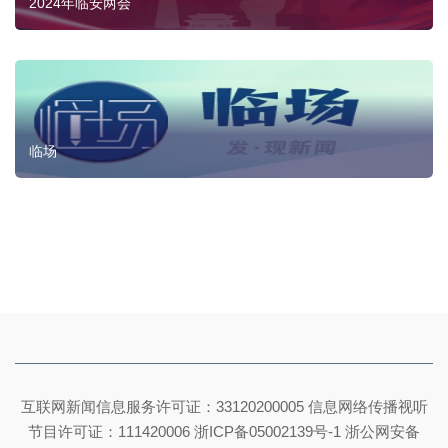
2024年临安两会
临场
互联网新闻信息服务许可证：33120200005 信息网络传播视听
节目许可证：111420006
浙ICP备05002139号-1
浙公网安备