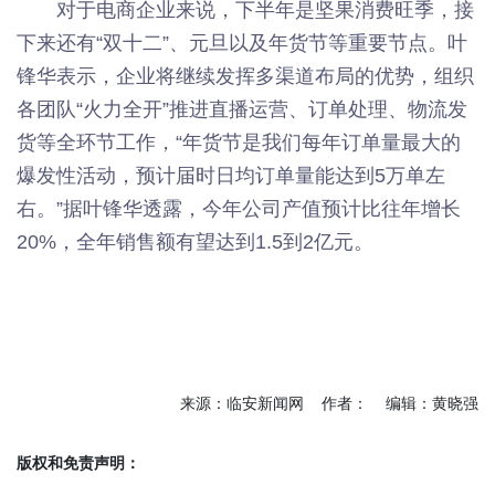
对于电商企业来说，下半年是坚果消费旺季，接
下来还有“双十二”、元旦以及年货节等重要节点。叶
锋华表示，企业将继续发挥多渠道布局的优势，组织
各团队“火力全开”推进直播运营、订单处理、物流发
货等全环节工作，“年货节是我们每年订单量最大的
爆发性活动，预计届时日均订单量能达到5万单左
右。”据叶锋华透露，今年公司产值预计比往年增长
20%，全年销售额有望达到1.5到2亿元。
来源：临安新闻网 作者： 编辑：黄晓强
版权和免责声明：