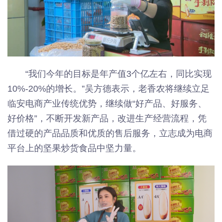
“我们今年的目标是年产值3个亿左右，同比实现
10%-20%的增长。”吴方德表示，老香农将继续立足
临安电商产业传统优势，继续做“好产品、好服务、
好价格”，不断开发新产品，改进生产经营流程，凭
借过硬的产品品质和优质的售后服务，立志成为电商
平台上的坚果炒货食品中坚力量。