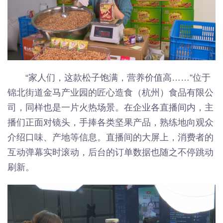
“家人们，这款松子饱满，营养价值高……”位于
锦北街道金马产业园的匠心造食（杭州）食品有限公
司，同样也是一片火热场景。在企业各直播间内，主
播们正面对镜头，手捧各类坚果产品，熟练地向观众
介绍口味、产地等信息。直播间的大屏上，消费者的
互动弹幕实时滚动，后台的订单数据也随之不停跳动
刷新。