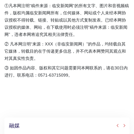
①凡本网注明“稿件来源：临安新闻网”的所有文字、图片和音视频稿
件，版权均属临安新闻网所有，任何媒体、网站或个人未经本网协
议授权不得转载、链接、转贴或以其他方式复制发表。已经本网协
议授权的媒体、网站，在下载使用时必须注明“稿件来源：临安新闻
网”，违者本网将追究其相关法律责任。
② 凡本网注明“来源：XXX（非临安新闻网）”的作品，均转载自其
它媒体，转载目的在于传递更多信息，并不代表本网赞同其观点和
对其真实性负责。
③ 如因作品内容、版权和其它问题需要同本网联系的，请在30日内
进行。联系电话：0571-63715099。
融媒