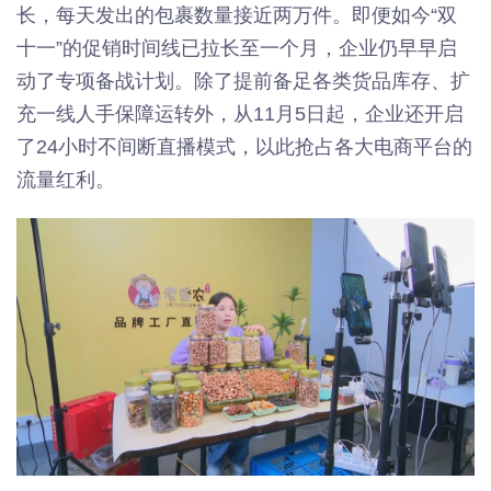
长，每天发出的包裹数量接近两万件。即便如今“双
十一”的促销时间线已拉长至一个月，企业仍早早启
动了专项备战计划。除了提前备足各类货品库存、扩
充一线人手保障运转外，从11月5日起，企业还开启
了24小时不间断直播模式，以此抢占各大电商平台的
流量红利。