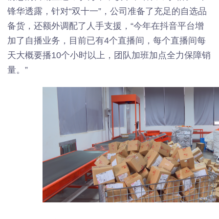
锋华透露，针对“双十一”，公司准备了充足的自选品
备货，还额外调配了人手支援，“今年在抖音平台增
加了自播业务，目前已有4个直播间，每个直播间每
天大概要播10个小时以上，团队加班加点全力保障销
量。”