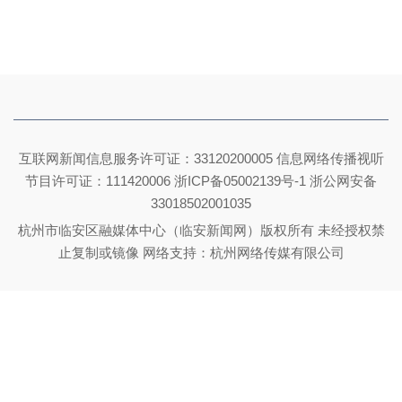
互联网新闻信息服务许可证：33120200005 信息网络传播视听
节目许可证：111420006
浙ICP备05002139号-1
浙公网安备
33018502001035
杭州市临安区融媒体中心（临安新闻网）版权所有 未经授权禁
止复制或镜像 网络支持：杭州网络传媒有限公司