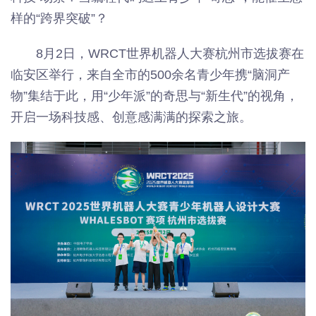
样的“跨界突破”？
8月2日，WRCT世界机器人大赛杭州市选拔赛在
临安区举行，来自全市的500余名青少年携“脑洞产
物”集结于此，用“少年派”的奇思与“新生代”的视角，
开启一场科技感、创意感满满的探索之旅。