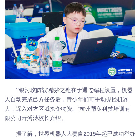
“‘银河攻防战’精妙之处在于通过编程设置，机器
人自动完成己方任务后，青少年们可手动操控机器
人，深入对方区域抢夺物资。”杭州帮兔科技培训有
限公司亓溥溥校长介绍。
据了解，世界机器人大赛自2015年起已成功举办