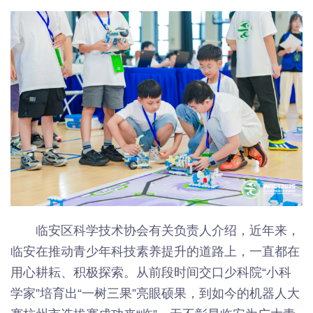
临安区科学技术协会有关负责人介绍，近年来，
临安在推动青少年科技素养提升的道路上，一直都在
用心耕耘、积极探索。从前段时间交口少科院“小科
学家”培育出“一树三果”亮眼硕果，到如今的机器人大