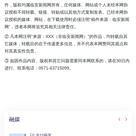
件，版权均属临安新闻网所有，任何媒体、网站或个人未经本网协
议授权不得转载、链接、转贴或以其他方式复制发表。已经本网协
议授权的媒体、网站，在下载使用时必须注明“稿件来源：临安新闻
网”，违者本网将追究其相关法律责任。
② 凡本网注明“来源：XXX（非临安新闻网）”的作品，均转载自其
它媒体，转载目的在于传递更多信息，并不代表本网赞同其观点和
对其真实性负责。
③ 如因作品内容、版权和其它问题需要同本网联系的，请在30日内
进行。联系电话：0571-63715099。
融媒
今日临安