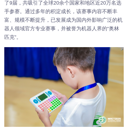
了9届，共吸引了全球20余个国家和地区近20万名选
手参赛。通过多年的积淀成长，该赛事内容不断丰
富、规模不断提升，已发展成为国内外影响广泛的机
器人领域官方专业赛事，并被誉为机器人界的“奥林
匹克”。