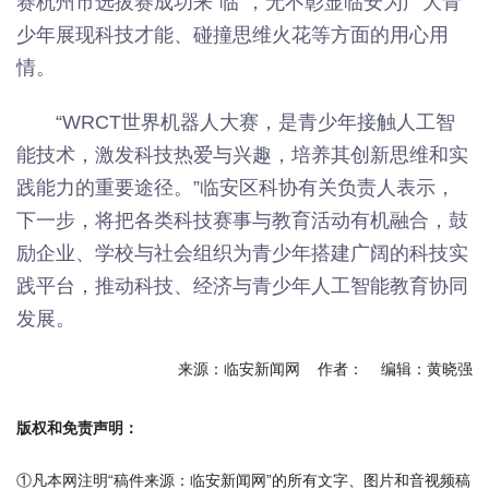
赛杭州市选拔赛成功来“临”，无不彰显临安为广大青
少年展现科技才能、碰撞思维火花等方面的用心用
情。
“WRCT世界机器人大赛，是青少年接触人工智
能技术，激发科技热爱与兴趣，培养其创新思维和实
践能力的重要途径。”临安区科协有关负责人表示，
下一步，将把各类科技赛事与教育活动有机融合，鼓
励企业、学校与社会组织为青少年搭建广阔的科技实
践平台，推动科技、经济与青少年人工智能教育协同
发展。
来源：临安新闻网 作者： 编辑：黄晓强
版权和免责声明：
①凡本网注明“稿件来源：临安新闻网”的所有文字、图片和音视频稿