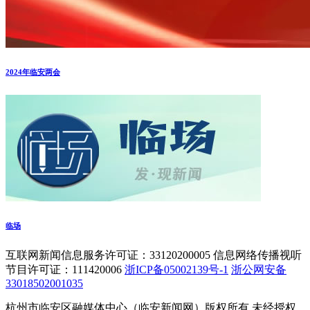
2024年临安两会
临场
互联网新闻信息服务许可证：33120200005 信息网络传播视听
节目许可证：111420006
浙ICP备05002139号-1
浙公网安备
33018502001035
杭州市临安区融媒体中心（临安新闻网）版权所有 未经授权