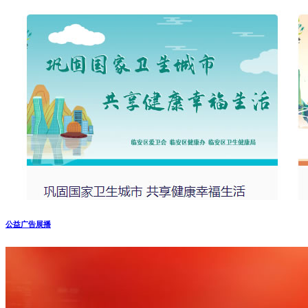
公益广告展播