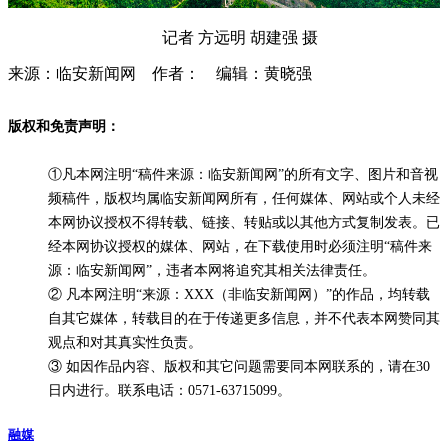
记者 方远明 胡建强 摄
来源：临安新闻网 作者： 编辑：黄晓强
版权和免责声明：
①凡本网注明“稿件来源：临安新闻网”的所有文字、图片和音视
频稿件，版权均属临安新闻网所有，任何媒体、网站或个人未经
本网协议授权不得转载、链接、转贴或以其他方式复制发表。已
经本网协议授权的媒体、网站，在下载使用时必须注明“稿件来
源：临安新闻网”，违者本网将追究其相关法律责任。
② 凡本网注明“来源：XXX（非临安新闻网）”的作品，均转载
自其它媒体，转载目的在于传递更多信息，并不代表本网赞同其
观点和对其真实性负责。
③ 如因作品内容、版权和其它问题需要同本网联系的，请在30
日内进行。联系电话：0571-63715099。
融媒