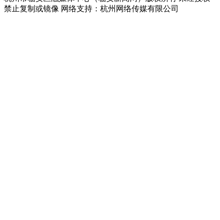
禁止复制或镜像 网络支持：杭州网络传媒有限公司