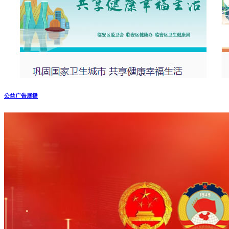
公益广告展播