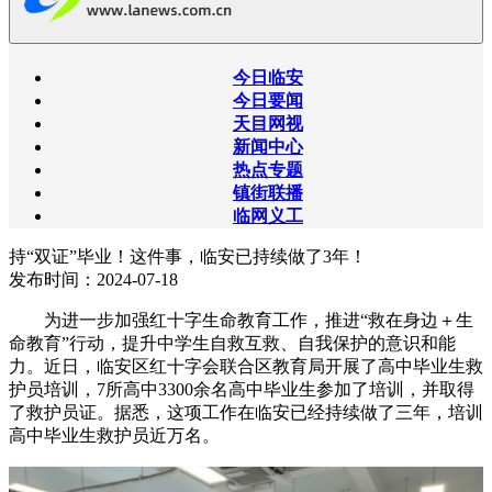
今日临安
今日要闻
天目网视
新闻中心
热点专题
镇街联播
临网义工
持“双证”毕业！这件事，临安已持续做了3年！
发布时间：2024-07-18
为进一步加强红十字生命教育工作，推进“救在身边＋生
命教育”行动，提升中学生自救互救、自我保护的意识和能
力。近日，临安区红十字会联合区教育局开展了高中毕业生救
护员培训，7所高中3300余名高中毕业生参加了培训，并取得
了救护员证。据悉，这项工作在临安已经持续做了三年，培训
高中毕业生救护员近万名。