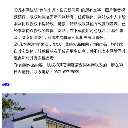
①凡本网注明“稿件来源：临安新闻网”的所有文字、图片和音视
频稿件，版权均属临安新闻网所有，任何媒体、网站或个人未经
本网协议授权不得转载、链接、转贴或以其他方式复制发表。已
经本网协议授权的媒体、网站，在下载使用时必须注明“稿件来
源：临安新闻网”，违者本网将追究其相关法律责任。
② 凡本网注明“来源：XXX（非临安新闻网）”的作品，均转载
自其它媒体，转载目的在于传递更多信息，并不代表本网赞同其
观点和对其真实性负责。
③ 如因作品内容、版权和其它问题需要同本网联系的，请在30
日内进行。联系电话：0571-63715099。
融媒