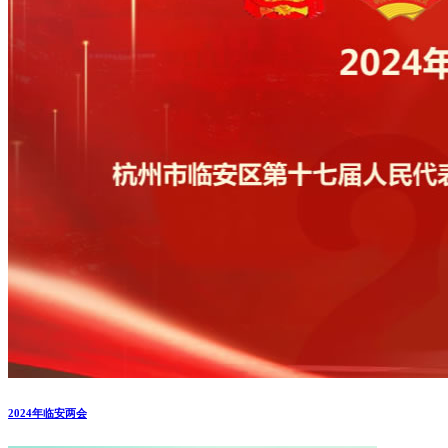
2024年临安两会