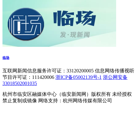
临场
互联网新闻信息服务许可证：33120200005 信息网络传播视听
节目许可证：111420006
浙ICP备05002139号-1
浙公网安备
33018502001035
杭州市临安区融媒体中心（临安新闻网）版权所有 未经授权
禁止复制或镜像 网络支持：杭州网络传媒有限公司