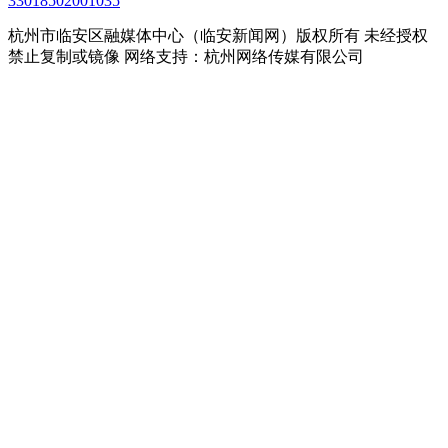
33018502001035
杭州市临安区融媒体中心（临安新闻网）版权所有 未经授权
禁止复制或镜像 网络支持：杭州网络传媒有限公司