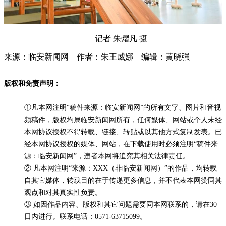
记者 朱熠凡 摄
来源：临安新闻网 作者：朱王威娜 编辑：黄晓强
版权和免责声明：
①凡本网注明“稿件来源：临安新闻网”的所有文字、图片和音视
频稿件，版权均属临安新闻网所有，任何媒体、网站或个人未经
本网协议授权不得转载、链接、转贴或以其他方式复制发表。已
经本网协议授权的媒体、网站，在下载使用时必须注明“稿件来
源：临安新闻网”，违者本网将追究其相关法律责任。
② 凡本网注明“来源：XXX（非临安新闻网）”的作品，均转载
自其它媒体，转载目的在于传递更多信息，并不代表本网赞同其
观点和对其真实性负责。
③ 如因作品内容、版权和其它问题需要同本网联系的，请在30
日内进行。联系电话：0571-63715099。